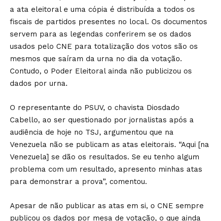
a ata eleitoral e uma cópia é distribuída a todos os
fiscais de partidos presentes no local. Os documentos
servem para as legendas conferirem se os dados
usados pelo CNE para totalização dos votos são os
mesmos que saíram da urna no dia da votação.
Contudo, o Poder Eleitoral ainda não publicizou os
dados por urna.
O representante do PSUV, o chavista Diosdado
Cabello, ao ser questionado por jornalistas após a
audiência de hoje no TSJ, argumentou que na
Venezuela não se publicam as atas eleitorais. “Aqui [na
Venezuela] se dão os resultados. Se eu tenho algum
problema com um resultado, apresento minhas atas
para demonstrar a prova”, comentou.
Apesar de não publicar as atas em si, o CNE sempre
publicou os dados por mesa de votação, o que ainda