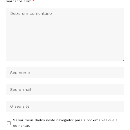
marcados com
*
Salvar meus dados neste navegador para a próxima vez que eu
comentar.