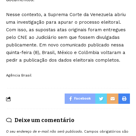
Nesse contexto, a Suprema Corte da Venezuela abriu
uma investigação para apurar o processo eleitoral.
Com isso, as supostas atas originais foram entregues
pelo CNE ao Judiciário sem que fossem divulgadas
publicamente. Em novo comunicado publicado nessa
quinta-feira (8), Brasil, México e Colômbia voltaram a
pedir a publicação dos dados eleitorais completos.
Agência Brasil
Facebook
Deixe um comentário
O seu endereço de e-mail não será publicado.
Campos obrigatórios são