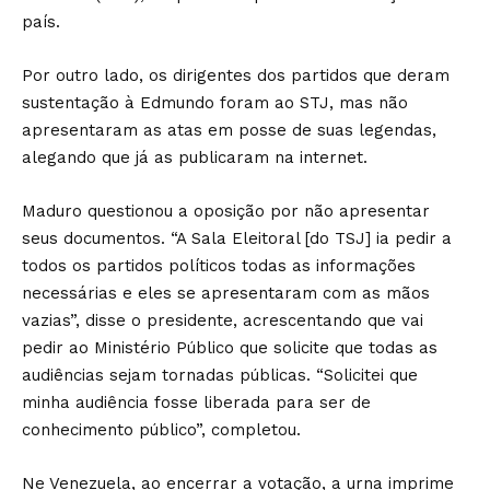
país.
Por outro lado, os dirigentes dos partidos que deram
sustentação à Edmundo foram ao STJ, mas não
apresentaram as atas em posse de suas legendas,
alegando que já as publicaram na internet.
Maduro questionou a oposição por não apresentar
seus documentos. “A Sala Eleitoral [do TSJ] ia pedir a
todos os partidos políticos todas as informações
necessárias e eles se apresentaram com as mãos
vazias”, disse o presidente, acrescentando que vai
pedir ao Ministério Público que solicite que todas as
audiências sejam tornadas públicas. “Solicitei que
minha audiência fosse liberada para ser de
conhecimento público”, completou.
Ne Venezuela, ao encerrar a votação, a urna imprime