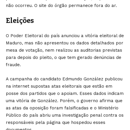
não ocorreu. O site do órgão permanece fora do ar.
Eleições
O Poder Eleitoral do país anunciou a vitória eleitoral de
Maduro, mas não apresentou os dados detalhados por
mesa de votação, nem realizou as auditorias previstas
para depois do pleito, o que tem gerado denúncias de
fraude.
A campanha do candidato Edmundo González publicou
na internet supostas atas eleitorais que estão em
posse dos partidos que o apoiam. Esses dados indicam
uma vitória de González. Porém, o governo afirma que
as atas da oposição foram falsificadas e o Ministério
Público do país abriu uma investigação penal contra os
responsáveis pela página que hospedou esses
documentos.