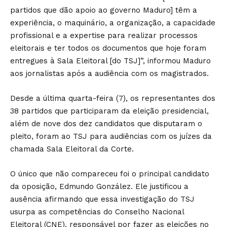
partidos que dão apoio ao governo Maduro] têm a
experiência, o maquinário, a organização, a capacidade
profissional e a expertise para realizar processos
eleitorais e ter todos os documentos que hoje foram
entregues à Sala Eleitoral [do TSJ]”, informou Maduro
aos jornalistas após a audiência com os magistrados.
Desde a última quarta-feira (7), os representantes dos
38 partidos que participaram da eleição presidencial,
além de nove dos dez candidatos que disputaram o
pleito, foram ao TSJ para audiências com os juízes da
chamada Sala Eleitoral da Corte.
O único que não compareceu foi o principal candidato
da oposição, Edmundo González. Ele justificou a
ausência afirmando que essa investigação do TSJ
usurpa as competências do Conselho Nacional
Eleitoral (CNE), responsável por fazer as eleições no