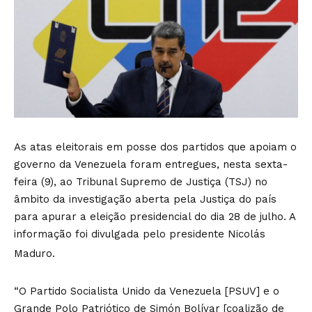
As atas eleitorais em posse dos partidos que apoiam o
governo da Venezuela foram entregues, nesta sexta-
feira (9), ao Tribunal Supremo de Justiça (TSJ) no
âmbito da investigação aberta pela Justiça do país
para apurar a eleição presidencial do dia 28 de julho. A
informação foi divulgada pelo presidente Nicolás
Maduro.
“O Partido Socialista Unido da Venezuela [PSUV] e o
Grande Polo Patriótico de Simón Bolívar [coalizão de