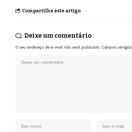
Compartilhe este artigo
Deixe um comentário
O seu endereço de e-mail não será publicado.
Campos obrigat