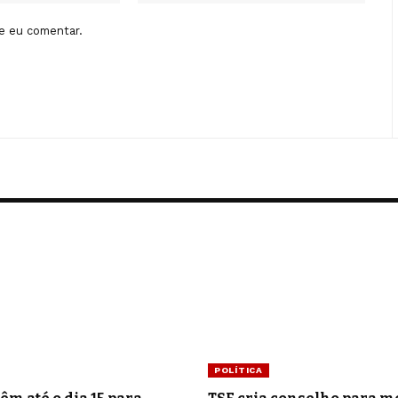
e eu comentar.
POLÍTICA