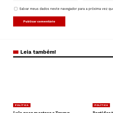
Salvar meus dados neste navegador para a próxima vez qu
Leia também!
POLÍTICA
POLÍTICA