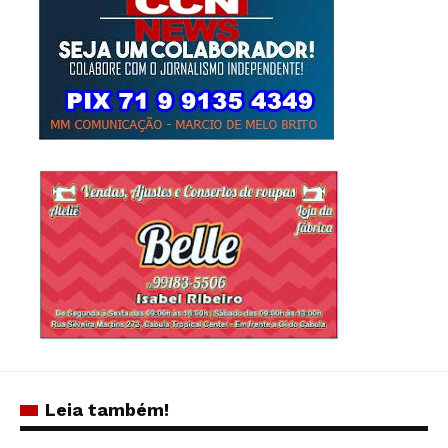
Leia também!