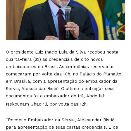
O presidente Luiz Inácio Lula da Silva recebeu nesta
quarta-feira (22) as credenciais de oito novos
embaixadores no Brasil. As cerimônias reservadas
começaram por volta das 10h, no Palácio do Planalto,
em Brasília, com a apresentação do embaixador da
Sérvia, Aleksandar Ristić. O último a entregar seus
documentos foi o embaixador do Irã, Abdollah
Nekounam Ghadirli, por volta das 12h.
“Recebi o Embaixador da Sérvia, Aleksandar Ristić,
para apresentação de suas cartas credenciais. E de