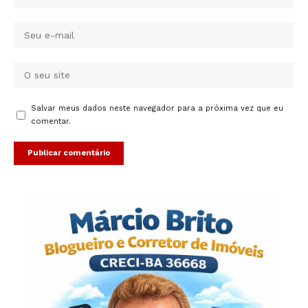
Salvar meus dados neste navegador para a próxima vez que eu
comentar.