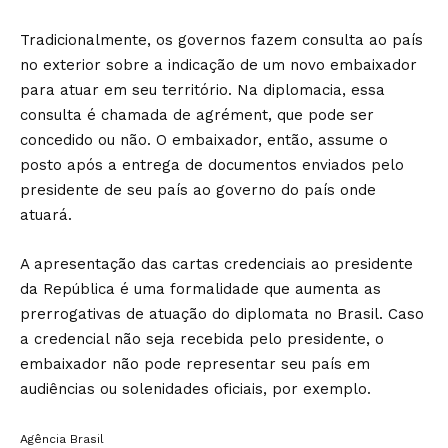
Tradicionalmente, os governos fazem consulta ao país
no exterior sobre a indicação de um novo embaixador
para atuar em seu território. Na diplomacia, essa
consulta é chamada de agrément, que pode ser
concedido ou não. O embaixador, então, assume o
posto após a entrega de documentos enviados pelo
presidente de seu país ao governo do país onde
atuará.
A apresentação das cartas credenciais ao presidente
da República é uma formalidade que aumenta as
prerrogativas de atuação do diplomata no Brasil. Caso
a credencial não seja recebida pelo presidente, o
embaixador não pode representar seu país em
audiências ou solenidades oficiais, por exemplo.
Agência Brasil