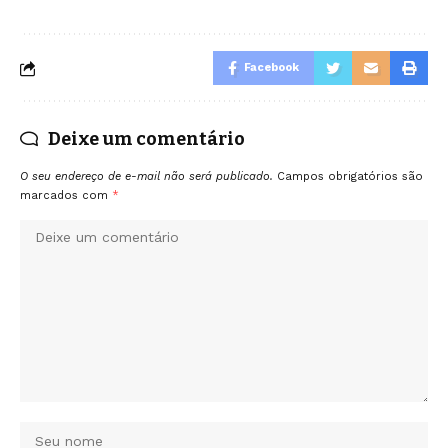
Facebook
Deixe um comentário
O seu endereço de e-mail não será publicado.
Campos obrigatórios são
marcados com
*