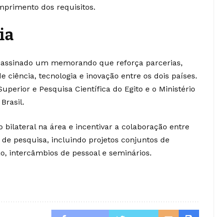
umprimento dos requisitos.
ia
i assinado um memorando que reforça parcerias,
 ciência, tecnologia e inovação entre os dois países.
Superior e Pesquisa Científica do Egito e o Ministério
Brasil.
 bilateral na área e incentivar a colaboração entre
 de pesquisa, incluindo projetos conjuntos de
o, intercâmbios de pessoal e seminários.