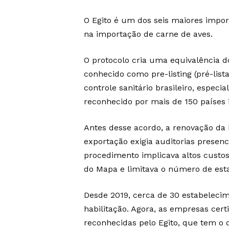
O Egito é um dos seis maiores impor
na importação de carne de aves.
O protocolo cria uma equivalência 
conhecido como pre-listing (pré-list
controle sanitário brasileiro, especi
reconhecido por mais de 150 países
Antes desse acordo, a renovação da 
exportação exigia auditorias presenc
procedimento implicava altos custos
do Mapa e limitava o número de esta
Desde 2019, cerca de 30 estabelecim
habilitação. Agora, as empresas cert
reconhecidas pelo Egito, que tem o 