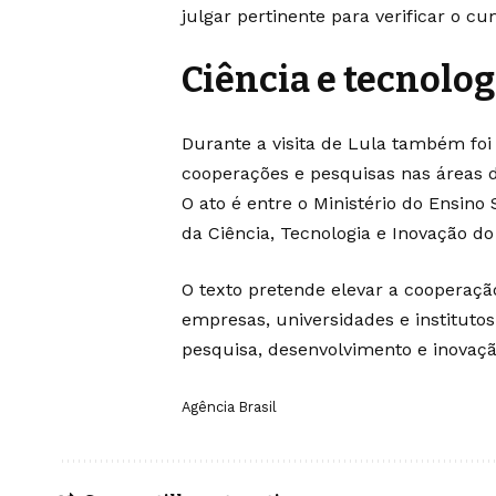
julgar pertinente para verificar o c
Ciência e tecnolog
Durante a visita de Lula também fo
cooperações e pesquisas nas áreas de
O ato é entre o Ministério do Ensino 
da Ciência, Tecnologia e Inovação do 
O texto pretende elevar a cooperação
empresas, universidades e institutos
pesquisa, desenvolvimento e inovaçã
Agência Brasil