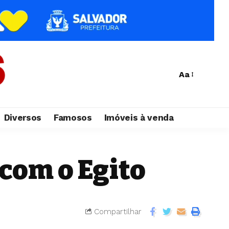
Aa
Diversos
Famosos
Imóveis à venda
 com o Egito
Compartilhar