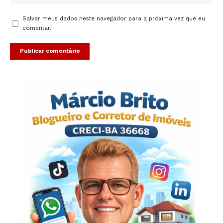
Salvar meus dados neste navegador para a próxima vez que eu
comentar.