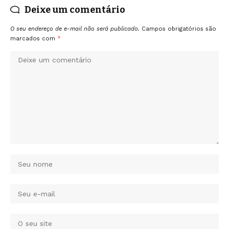
Deixe um comentário
O seu endereço de e-mail não será publicado.
Campos obrigatórios são
marcados com
*