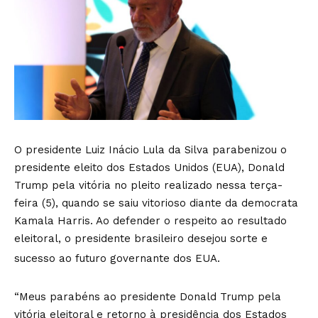
O presidente Luiz Inácio Lula da Silva parabenizou o
presidente eleito dos Estados Unidos (EUA), Donald
Trump pela vitória no pleito realizado nessa terça-
feira (5), quando se saiu vitorioso diante da democrata
Kamala Harris. Ao defender o respeito ao resultado
eleitoral, o presidente brasileiro desejou sorte e
sucesso ao futuro governante dos EUA.
“Meus parabéns ao presidente Donald Trump pela
vitória eleitoral e retorno à presidência dos Estados