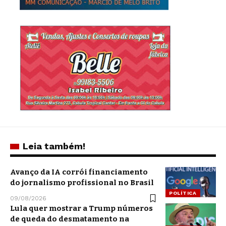
Leia também!
Avanço da IA corrói financiamento
do jornalismo profissional no Brasil
POLÍTICA
09/08/2026
Lula quer mostrar a Trump números
de queda do desmatamento na