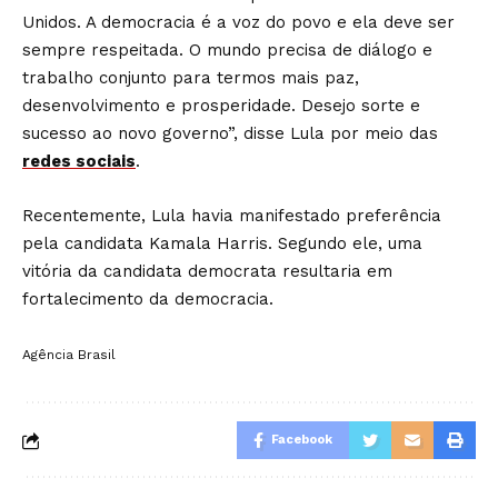
Unidos. A democracia é a voz do povo e ela deve ser
sempre respeitada. O mundo precisa de diálogo e
trabalho conjunto para termos mais paz,
desenvolvimento e prosperidade. Desejo sorte e
sucesso ao novo governo”, disse Lula por meio das
redes sociais
.
Recentemente, Lula havia manifestado preferência
pela candidata Kamala Harris. Segundo ele, uma
vitória da candidata democrata resultaria em
fortalecimento da democracia.
Agência Brasil
Facebook