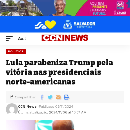
Aa
POLÍTICA
Lula parabeniza Trump pela
vitória nas presidenciais
norte-americanas
Compartilhar
CCN News
Publicado 06/11/2024
Última atualização: 2024/11/06 at 10:37 AM