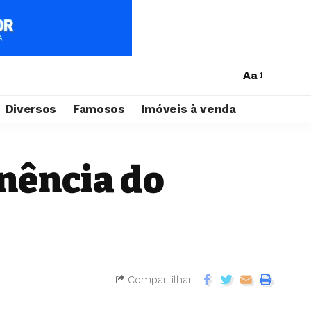
Aa
Diversos
Famosos
Imóveis à venda
nência do
Compartilhar