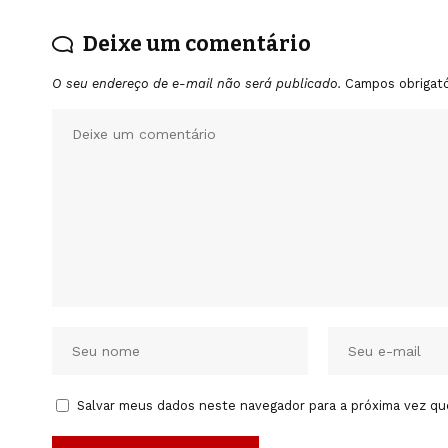
Deixe um comentário
O seu endereço de e-mail não será publicado.
Campos obrigat
Salvar meus dados neste navegador para a próxima vez qu