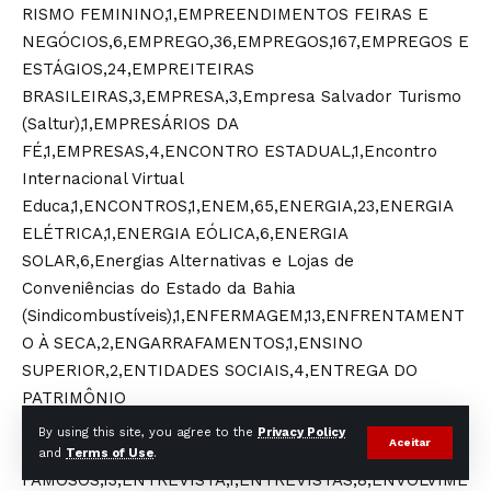
By using this site, you agree to the
Privacy Policy
Aceitar
and
Terms of Use
.