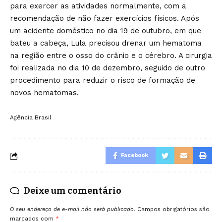
para exercer as atividades normalmente, com a
recomendação de não fazer exercícios físicos. Após
um acidente doméstico no dia 19 de outubro, em que
bateu a cabeça, Lula precisou drenar um hematoma
na região entre o osso do crânio e o cérebro. A cirurgia
foi realizada no dia 10 de dezembro, seguido de outro
procedimento para reduzir o risco de formação de
novos hematomas.
Agência Brasil
Facebook
Deixe um comentário
O seu endereço de e-mail não será publicado.
Campos obrigatórios são
marcados com
*