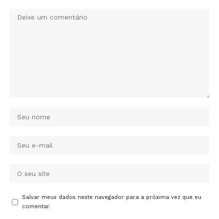
Salvar meus dados neste navegador para a próxima vez que eu
comentar.