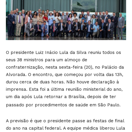
O presidente Luiz Inácio Lula da Silva reuniu todos os
seus 38 ministros para um almoço de
confraternização, nesta sexta-feira (20), no Palácio da
Alvorada. O encontro, que começou por volta das 13h,
durou cerca de duas horas. Não houve declaração à
imprensa. Esta foi a última reunião ministerial do ano,
um dia após Lula retornar a Brasília, depois de ter
passado por procedimentos de saúde em São Paulo.
A previsão é que o presidente passe as festas de final
do ano na capital federal. A equipe médica liberou Lula