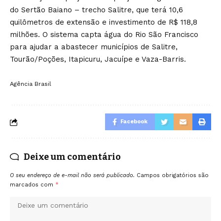
do Sertão Baiano – trecho Salitre, que terá 10,6
quilômetros de extensão e investimento de R$ 118,8
milhões. O sistema capta água do Rio São Francisco
para ajudar a abastecer municípios de Salitre,
Tourão/Poções, Itapicuru, Jacuípe e Vaza-Barris.
Agência Brasil
Facebook
Deixe um comentário
O seu endereço de e-mail não será publicado.
Campos obrigatórios são
marcados com
*