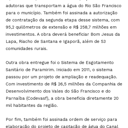
adutoras que transportam a água do Rio São Francisco
para o município. Também foi assinada a autorização
de contratação da segunda etapa desse sistema, com
95,2 quilômetros de extensão e R$ 258,7 milhões em
investimentos. A obra deverá beneficiar Bom Jesus da
Lapa, Riacho de Santana e Igaporã, além de 53
comunidades rurais.
Outra obra entregue foi o Sistema de Esgotamento
Sanitário de Paramirim. Iniciado em 2011, o sistema
passou por um projeto de ampliação e readequação.
Com investimento de R$ 26,5 milhões da Companhia de
Desenvolvimento dos Vales do São Francisco e do
Parnaíba (Codevasf), a obra beneficia diretamente 20
mil habitantes da região.
Por fim, também foi assinada ordem de serviço para
elaboração do projeto de captação de água do Canal