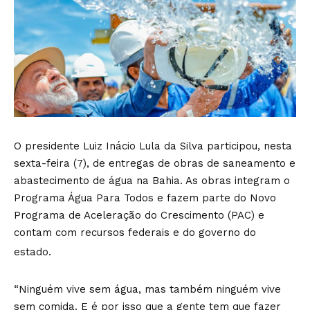
O presidente Luiz Inácio Lula da Silva participou, nesta
sexta-feira (7), de entregas de obras de saneamento e
abastecimento de água na Bahia. As obras integram o
Programa Água Para Todos e fazem parte do Novo
Programa de Aceleração do Crescimento (PAC) e
contam com recursos federais e do governo do
estado.
“Ninguém vive sem água, mas também ninguém vive
sem comida. E é por isso que a gente tem que fazer