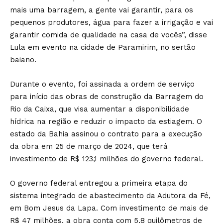
mais uma barragem, a gente vai garantir, para os
pequenos produtores, água para fazer a irrigação e vai
garantir comida de qualidade na casa de vocês”, disse
Lula em evento na cidade de Paramirim, no sertão
baiano.
Durante o evento, foi assinada a ordem de serviço
para início das obras de construção da Barragem do
Rio da Caixa, que visa aumentar a disponibilidade
hídrica na região e reduzir o impacto da estiagem. O
estado da Bahia assinou o contrato para a execução
da obra em 25 de março de 2024, que terá
investimento de R$ 123,1 milhões do governo federal.
O governo federal entregou a primeira etapa do
sistema integrado de abastecimento da Adutora da Fé,
em Bom Jesus da Lapa. Com investimento de mais de
R$ 47 milhões, a obra conta com 5,8 quilômetros de