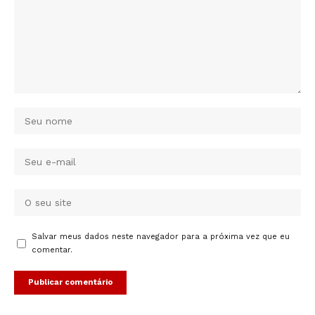
Salvar meus dados neste navegador para a próxima vez que eu
comentar.