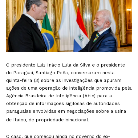
O presidente Luiz Inácio Lula da Silva e o presidente
do Paraguai, Santiago Peña, conversaram nesta
quinta-feira (3) sobre as investigações que apuram
ações de uma operação de inteligência promovida pela
Agência Brasileira de Inteligência (Abin) para a
obtenção de informações sigilosas de autoridades
paraguaias envolvidas em negociações sobre a usina
de Itaipu, de propriedade binacional.
O caso, que começou ainda no governo do ex-