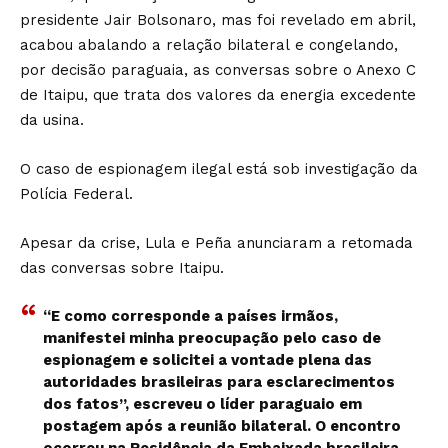
presidente Jair Bolsonaro, mas foi revelado em abril,
acabou abalando a relação bilateral e congelando,
por decisão paraguaia, as conversas sobre o Anexo C
de Itaipu, que trata dos valores da energia excedente
da usina.
O caso de espionagem ilegal está sob investigação da
Polícia Federal.
Apesar da crise, Lula e Peña anunciaram a retomada
das conversas sobre Itaipu.
“E como corresponde a países irmãos,
manifestei minha preocupação pelo caso de
espionagem e solicitei a vontade plena das
autoridades brasileiras para esclarecimentos
dos fatos”, escreveu o líder paraguaio em
postagem após a reunião bilateral. O encontro