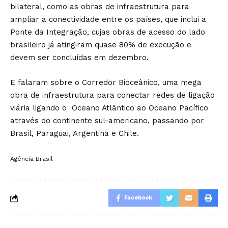
bilateral, como as obras de infraestrutura para
ampliar a conectividade entre os países, que inclui a
Ponte da Integração, cujas obras de acesso do lado
brasileiro já atingiram quase 80% de execução e
devem ser concluídas em dezembro.
E falaram sobre o Corredor Bioceânico, uma mega
obra de infraestrutura para conectar redes de ligação
viária ligando o Oceano Atlântico ao Oceano Pacífico
através do continente sul-americano, passando por
Brasil, Paraguai, Argentina e Chile.
Agência Brasil
Facebook