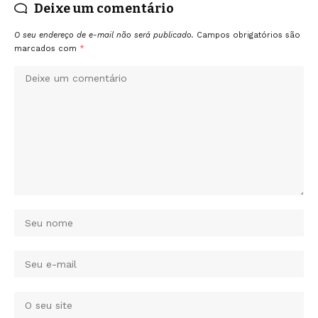
Deixe um comentário
O seu endereço de e-mail não será publicado.
Campos obrigatórios são
marcados com
*