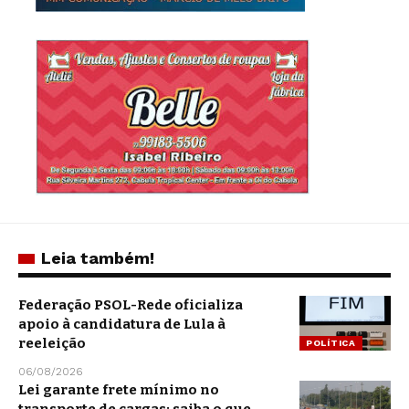
Leia também!
Federação PSOL-Rede oficializa
apoio à candidatura de Lula à
reeleição
POLÍTICA
06/08/2026
Lei garante frete mínimo no