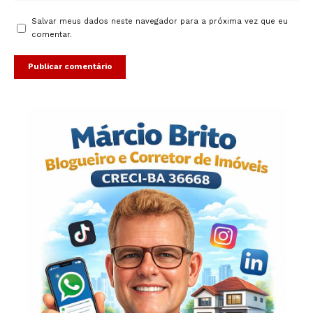
Salvar meus dados neste navegador para a próxima vez que eu
comentar.