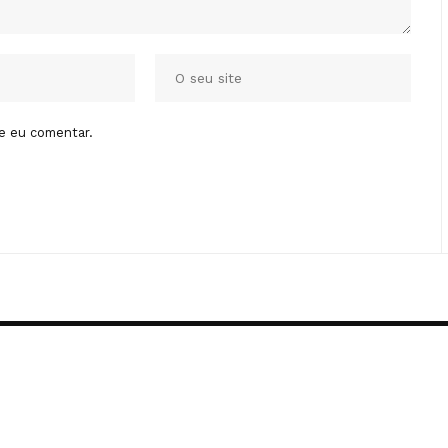
e eu comentar.