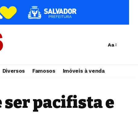
Aa
Diversos
Famosos
Imóveis à venda
ser pacifista e