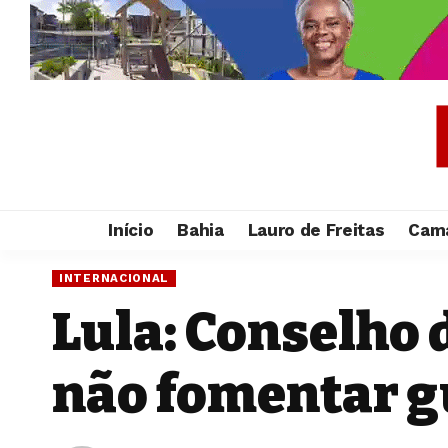
Início
Bahia
Lauro de Freitas
Cama
INTERNACIONAL
Lula: Conselho 
não fomentar g