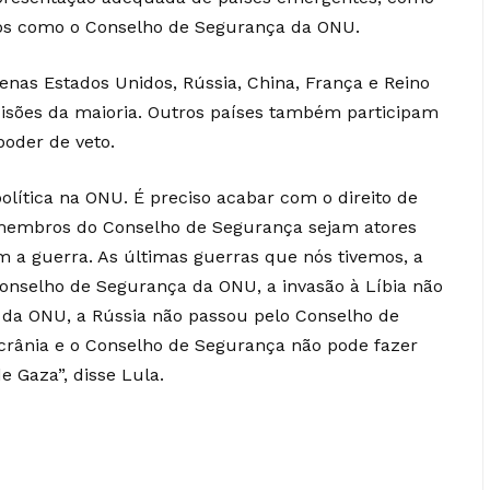
ãos como o Conselho de Segurança da ONU.
nas Estados Unidos, Rússia, China, França e Reino
isões da maioria. Outros países também participam
oder de veto.
lítica na ONU. É preciso acabar com o direito de
s membros do Conselho de Segurança sejam atores
m a guerra. As últimas guerras que nós tivemos, a
onselho de Segurança da ONU, a invasão à Líbia não
da ONU, a Rússia não passou pelo Conselho de
rânia e o Conselho de Segurança não pode fazer
e Gaza”, disse Lula.