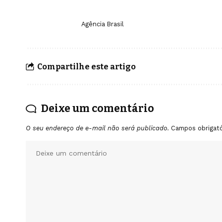
Agência Brasil
Compartilhe este artigo
Deixe um comentário
O seu endereço de e-mail não será publicado.
Campos obrigat