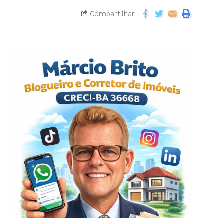
Compartilhar