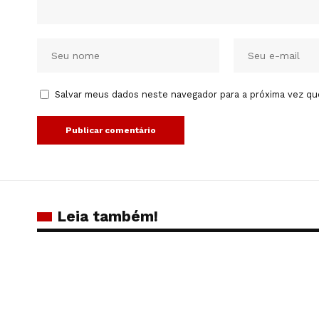
Salvar meus dados neste navegador para a próxima vez qu
Leia também!