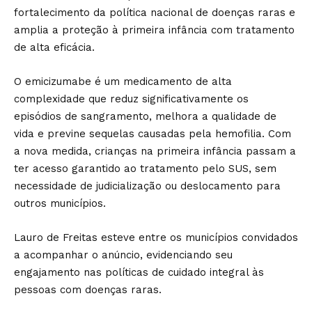
fortalecimento da política nacional de doenças raras e
amplia a proteção à primeira infância com tratamento
de alta eficácia.
O emicizumabe é um medicamento de alta
complexidade que reduz significativamente os
episódios de sangramento, melhora a qualidade de
vida e previne sequelas causadas pela hemofilia. Com
a nova medida, crianças na primeira infância passam a
ter acesso garantido ao tratamento pelo SUS, sem
necessidade de judicialização ou deslocamento para
outros municípios.
Lauro de Freitas esteve entre os municípios convidados
a acompanhar o anúncio, evidenciando seu
engajamento nas políticas de cuidado integral às
pessoas com doenças raras.