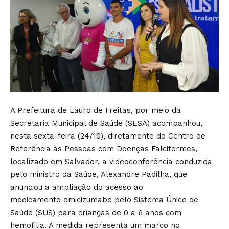
A Prefeitura de Lauro de Freitas, por meio da
Secretaria Municipal de Saúde (SESA) acompanhou,
nesta sexta-feira (24/10), diretamente do Centro de
Referência às Pessoas com Doenças Falciformes,
localizado em Salvador, a videoconferência conduzida
pelo ministro da Saúde, Alexandre Padilha, que
anunciou a ampliação do acesso ao
medicamento emicizumabe pelo Sistema Único de
Saúde (SUS) para crianças de 0 a 6 anos com
hemofilia. A medida representa um marco no