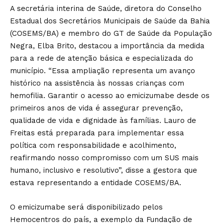
A secretária interina de Saúde, diretora do Conselho
Estadual dos Secretários Municipais de Saúde da Bahia
(COSEMS/BA) e membro do GT de Saúde da População
Negra, Elba Brito, destacou a importância da medida
para a rede de atenção básica e especializada do
município. “Essa ampliação representa um avanço
histórico na assistência às nossas crianças com
hemofilia. Garantir o acesso ao emicizumabe desde os
primeiros anos de vida é assegurar prevenção,
qualidade de vida e dignidade às famílias. Lauro de
Freitas está preparada para implementar essa
política com responsabilidade e acolhimento,
reafirmando nosso compromisso com um SUS mais
humano, inclusivo e resolutivo”, disse a gestora que
estava representando a entidade COSEMS/BA.
O emicizumabe será disponibilizado pelos
Hemocentros do país, a exemplo da Fundação de