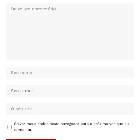
Salvar meus dados neste navegador para a próxima vez que eu
comentar.