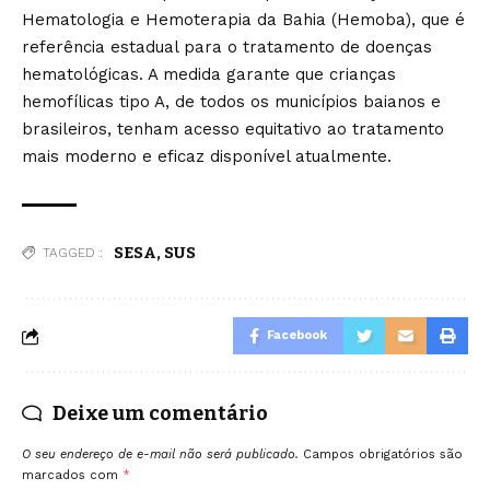
Hematologia e Hemoterapia da Bahia (Hemoba), que é
referência estadual para o tratamento de doenças
hematológicas. A medida garante que crianças
hemofílicas tipo A, de todos os municípios baianos e
brasileiros, tenham acesso equitativo ao tratamento
mais moderno e eficaz disponível atualmente.
SESA
,
SUS
TAGGED :
Facebook
Deixe um comentário
O seu endereço de e-mail não será publicado.
Campos obrigatórios são
marcados com
*