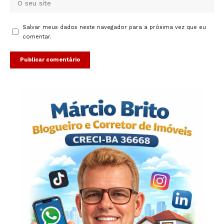
Salvar meus dados neste navegador para a próxima vez que eu
comentar.