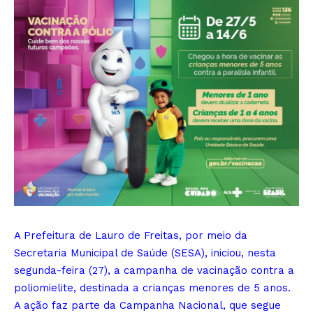
A Prefeitura de Lauro de Freitas, por meio da
Secretaria Municipal de Saúde (SESA), iniciou, nesta
segunda-feira (27), a campanha de vacinação contra a
poliomielite, destinada a crianças menores de 5 anos.
A ação faz parte da Campanha Nacional, que segue