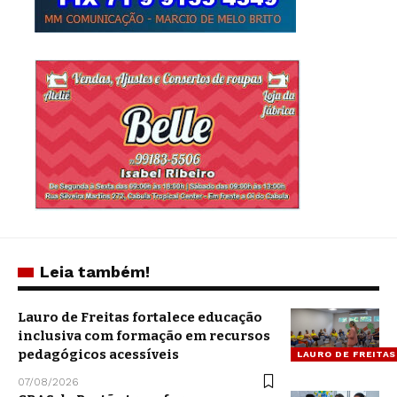
Leia também!
Lauro de Freitas fortalece educação
inclusiva com formação em recursos
pedagógicos acessíveis
LAURO DE FREITAS
07/08/2026