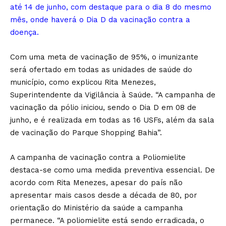
até 14 de junho, com destaque para o dia 8 do mesmo
mês, onde haverá o Dia D da vacinação contra a
doença.
Com uma meta de vacinação de 95%, o imunizante
será ofertado em todas as unidades de saúde do
município, como explicou Rita Menezes,
Superintendente da Vigilância à Saúde. “A campanha de
vacinação da pólio iniciou, sendo o Dia D em 08 de
junho, e é realizada em todas as 16 USFs, além da sala
de vacinação do Parque Shopping Bahia”.
A campanha de vacinação contra a Poliomielite
destaca-se como uma medida preventiva essencial. De
acordo com Rita Menezes, apesar do país não
apresentar mais casos desde a década de 80, por
orientação do Ministério da saúde a campanha
permanece. “A poliomielite está sendo erradicada, o