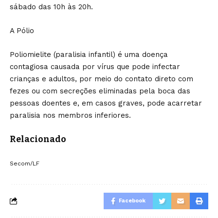
sábado das 10h às 20h.
A Pólio
Poliomielite (paralisia infantil) é uma doença
contagiosa causada por vírus que pode infectar
crianças e adultos, por meio do contato direto com
fezes ou com secreções eliminadas pela boca das
pessoas doentes e, em casos graves, pode acarretar
paralisia nos membros inferiores.
Relacionado
Secom/LF
Facebook