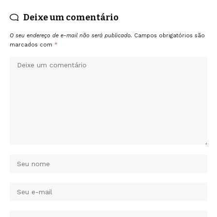
Deixe um comentário
O seu endereço de e-mail não será publicado.
Campos obrigatórios são
marcados com
*