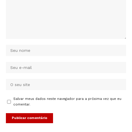
Salvar meus dados neste navegador para a próxima vez que eu
comentar.