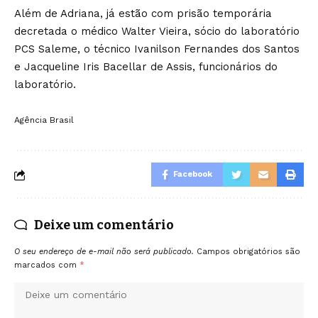
Além de Adriana, já estão com prisão temporária
decretada o médico Walter Vieira, sócio do laboratório
PCS Saleme, o técnico Ivanilson Fernandes dos Santos
e Jacqueline Iris Bacellar de Assis, funcionários do
laboratório.
Agência Brasil
Facebook
Deixe um comentário
O seu endereço de e-mail não será publicado.
Campos obrigatórios são
marcados com
*