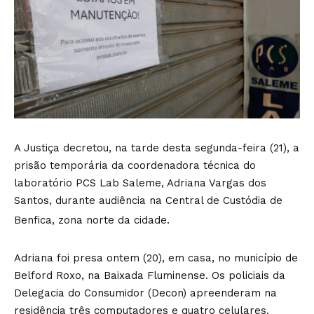
A Justiça decretou, na tarde desta segunda-feira (21), a
prisão temporária da coordenadora técnica do
laboratório PCS Lab Saleme, Adriana Vargas dos
Santos, durante audiência na Central de Custódia de
Benfica, zona norte da cidade.
Adriana foi presa ontem (20), em casa, no município de
Belford Roxo, na Baixada Fluminense. Os policiais da
Delegacia do Consumidor (Decon) apreenderam na
residência três computadores e quatro celulares.