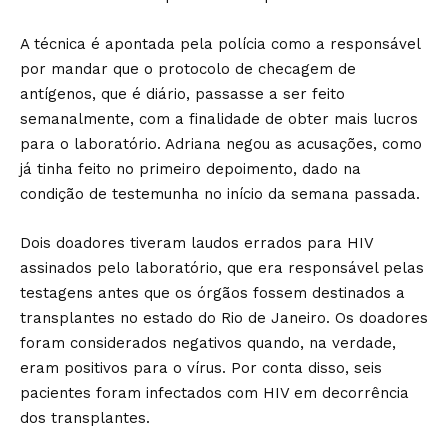
A técnica é apontada pela polícia como a responsável
por mandar que o protocolo de checagem de
antígenos, que é diário, passasse a ser feito
semanalmente, com a finalidade de obter mais lucros
para o laboratório. Adriana negou as acusações, como
já tinha feito no primeiro depoimento, dado na
condição de testemunha no início da semana passada.
Dois doadores tiveram laudos errados para HIV
assinados pelo laboratório, que era responsável pelas
testagens antes que os órgãos fossem destinados a
transplantes no estado do Rio de Janeiro. Os doadores
foram considerados negativos quando, na verdade,
eram positivos para o vírus. Por conta disso, seis
pacientes foram infectados com HIV em decorrência
dos transplantes.