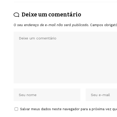
Deixe um comentário
O seu endereço de e-mail não será publicado.
Campos obrigat
Salvar meus dados neste navegador para a próxima vez qu