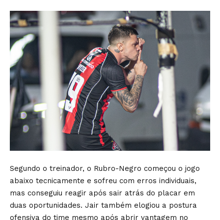
Segundo o treinador, o Rubro-Negro começou o jogo
abaixo tecnicamente e sofreu com erros individuais,
mas conseguiu reagir após sair atrás do placar em
duas oportunidades. Jair também elogiou a postura
ofensiva do time mesmo após abrir vantagem no