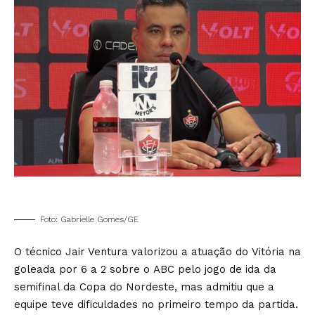
Foto: Gabrielle Gomes/GE
O técnico
Jair Ventura
valorizou a atuação do
Vitória
na
goleada por 6 a 2 sobre o
ABC pelo jogo de ida da
semifinal da Copa do Nordeste
, mas admitiu que a
equipe teve dificuldades no primeiro tempo da partida.