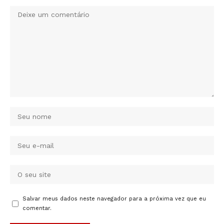
Salvar meus dados neste navegador para a próxima vez que eu
comentar.