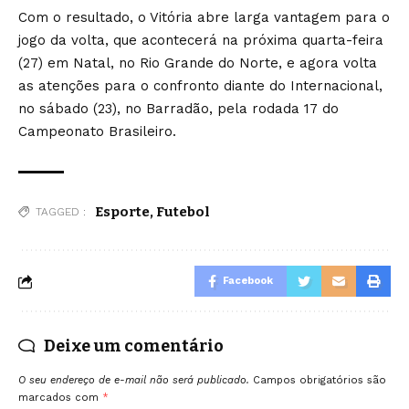
Com o resultado, o Vitória abre larga vantagem para o
jogo da volta, que acontecerá na próxima quarta-feira
(27) em Natal, no Rio Grande do Norte, e agora volta
as atenções para o confronto diante do Internacional,
no sábado (23), no Barradão, pela rodada 17 do
Campeonato Brasileiro.
Esporte
,
Futebol
TAGGED :
Facebook
Deixe um comentário
O seu endereço de e-mail não será publicado.
Campos obrigatórios são
marcados com
*