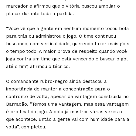
marcador e afirmou que o Vitória buscou ampliar o
placar durante toda a partida.
“Você vê que a gente em nenhum momento tocou bola
para trás ou administrou o jogo. O time continuou
buscando, com verticalidade, querendo fazer mais gols
o tempo todo. A maior prova de respeito quando você
joga contra um time que está vencendo é buscar o gol
até o fim”, afirmou o técnico.
O comandante rubro-negro ainda destacou a
importância de manter a concentração para o
confronto de volta, apesar da vantagem construída no
Barradão. “Temos uma vantagem, mas essa vantagem
é pro final do jogo. A bola já mostrou várias vezes o
que acontece. Então a gente vai com humildade para a
volta”, completou.