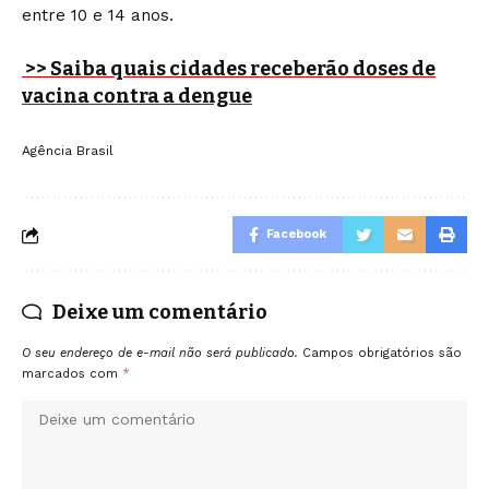
entre 10 e 14 anos.
>> Saiba quais cidades receberão doses de
vacina contra a dengue
Agência Brasil
Facebook
Deixe um comentário
O seu endereço de e-mail não será publicado.
Campos obrigatórios são
marcados com
*