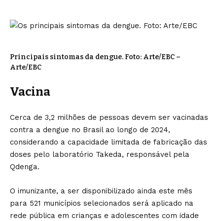
Principais sintomas da dengue. Foto: Arte/EBC –
Arte/EBC
Vacina
Cerca de 3,2 milhões de pessoas devem ser vacinadas
contra a dengue no Brasil ao longo de 2024,
considerando a capacidade limitada de fabricação das
doses pelo laboratório Takeda, responsável pela
Qdenga.
O imunizante, a ser disponibilizado ainda este mês
para 521 municípios selecionados será aplicado na
rede pública em crianças e adolescentes com idade