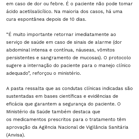
em caso de dor ou febre. É o paciente não pode tomar
ácido acetilsalicílico. Na maioria dos casos, há uma
cura espontânea depois de 10 dias.
“É muito importante retornar imediatamente ao
serviço de saúde em caso de sinais de alarme (dor
abdominal intensa e contínua, náuseas, vômitos
persistentes e sangramento de mucosas). O protocolo
sugere a internação do paciente para o manejo clínico
adequado”, reforçou o ministério.
A pasta ressalta que as condutas clínicas indicadas são
sustentadas em bases científicas e evidências de
eficácia que garantem a segurança do paciente. O
Ministério da Saúde também destaca que
os medicamentos prescritos para o tratamento têm
aprovação da Agência Nacional de Vigilância Sanitária
(Anvisa).