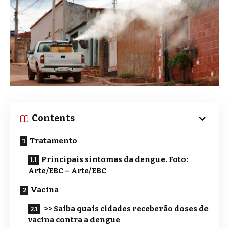
Contents
Tratamento
Principais sintomas da dengue. Foto:
Arte/EBC – Arte/EBC
Vacina
>> Saiba quais cidades receberão doses de
vacina contra a dengue