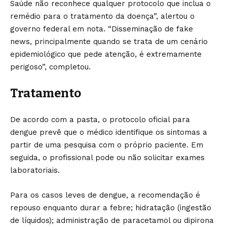
Saúde não reconhece qualquer protocolo que inclua o
remédio para o tratamento da doença”, alertou o
governo federal em nota. “Disseminação de fake
news, principalmente quando se trata de um cenário
epidemiológico que pede atenção, é extremamente
perigoso”, completou.
Tratamento
De acordo com a pasta, o protocolo oficial para
dengue prevê que o médico identifique os sintomas a
partir de uma pesquisa com o próprio paciente. Em
seguida, o profissional pode ou não solicitar exames
laboratoriais.
Para os casos leves de dengue, a recomendação é
repouso enquanto durar a febre; hidratação (ingestão
de líquidos); administração de paracetamol ou dipirona