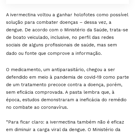
A ivermectina voltou a ganhar holofotes como possível
solução para combater doenças – dessa vez, a
dengue. De acordo com o Ministério da Saúde, trata-se
de boato veiculado, inclusive, no perfil das redes
sociais de alguns profissionais de saúde, mas sem
dado ou fonte que comprove a informação.
O medicamento, um antiparasitário, chegou a ser
defendido em meio à pandemia de covid-19 como parte
de um tratamento precoce contra a doença, porém,
sem eficácia comprovada. A pasta lembra que, à
época, estudos demonstraram a ineficácia do remédio
no combate ao coronavírus.
“Para ficar claro: a ivermectina também não é eficaz
em diminuir a carga viral da dengue. O Ministério da