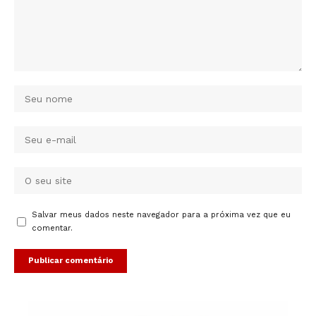
Salvar meus dados neste navegador para a próxima vez que eu
comentar.