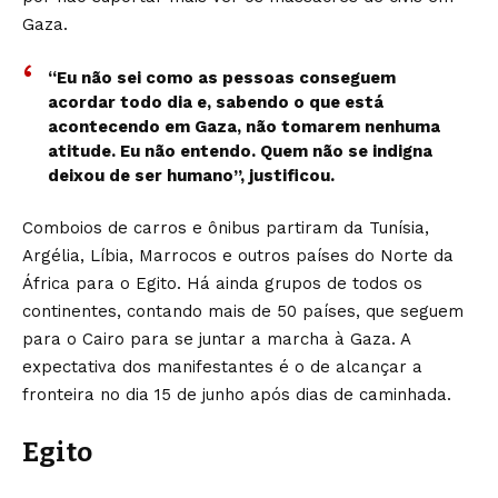
Gaza.
“Eu não sei como as pessoas conseguem
acordar todo dia e, sabendo o que está
acontecendo em Gaza, não tomarem nenhuma
atitude. Eu não entendo. Quem não se indigna
deixou de ser humano”, justificou.
Comboios de carros e ônibus partiram da Tunísia,
Argélia, Líbia, Marrocos e outros países do Norte da
África para o Egito. Há ainda grupos de todos os
continentes, contando mais de 50 países, que seguem
para o Cairo para se juntar a marcha à Gaza. A
expectativa dos manifestantes é o de alcançar a
fronteira no dia 15 de junho após dias de caminhada.
Egito