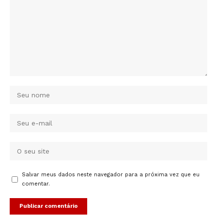
Salvar meus dados neste navegador para a próxima vez que eu
comentar.