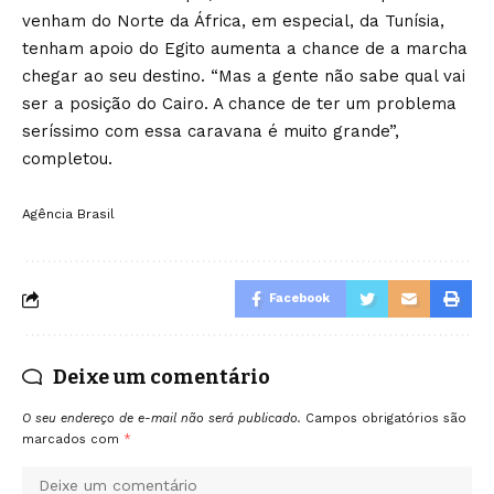
venham do Norte da África, em especial, da Tunísia,
tenham apoio do Egito aumenta a chance de a marcha
chegar ao seu destino. “Mas a gente não sabe qual vai
ser a posição do Cairo. A chance de ter um problema
seríssimo com essa caravana é muito grande”,
completou.
Agência Brasil
Facebook
Deixe um comentário
O seu endereço de e-mail não será publicado.
Campos obrigatórios são
marcados com
*