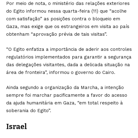
Por meio de nota, o ministério das relações exteriores
do Egito informou nessa quarta-feira (11) que “acolhe
com satisfação” as posições contra o bloqueio em
Gaza, mas exige que os estrangeiros em visita ao país
obtenham “aprovação prévia de tais visitas”.
“O Egito enfatiza a importância de aderir aos controles
regulatórios implementados para garantir a segurança
das delegações visitantes, dada a delicada situação na
área de fronteira”, informou o governo do Cairo.
Ainda segundo a organização da Marcha, a intenção
sempre foi marchar pacificamente a favor do acesso
da ajuda humanitária em Gaza, “em total respeito à
soberania do Egito”.
Israel