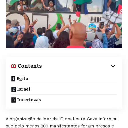
Contents
Egito
Israel
Incertezas
A organização da Marcha Global para Gaza informou
que pelo menos 200 manifestantes foram presos e