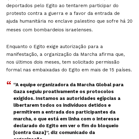
deportados pelo Egito ao tentarem participar do
protesto contra a guerra e a favor da entrada de
ajuda humanitária no enclave palestino que sofre há 20
meses com bombardeios israelenses.
Enquanto o Egito exige autorização para a
manifestação, a organização da Marcha afirma que,
nos últimos dois meses, tem solicitado permissão
formal nas embaixadas do Egito em mais de 15 países.
“A equipe organizadora da Marcha Global para
Gaza seguiu proativamente os protocolos
exigidos. Instamos as autoridades egípcias a
libertarem todos os indivíduos detidos e
permitirem a entrada dos participantes da
marcha, o que está em linha com o interesse
declarado do Egito em ver o fim do bloqueio
[contra Gaza]”, diz comunicado da