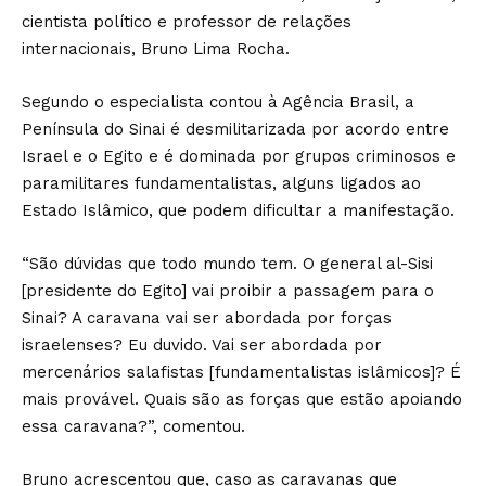
cientista político e professor de relações
internacionais, Bruno Lima Rocha.
Segundo o especialista contou à Agência Brasil, a
Península do Sinai é desmilitarizada por acordo entre
Israel e o Egito e é dominada por grupos criminosos e
paramilitares fundamentalistas, alguns ligados ao
Estado Islâmico, que podem dificultar a manifestação.
“São dúvidas que todo mundo tem. O general al-Sisi
[presidente do Egito] vai proibir a passagem para o
Sinai? A caravana vai ser abordada por forças
israelenses? Eu duvido. Vai ser abordada por
mercenários salafistas [fundamentalistas islâmicos]? É
mais provável. Quais são as forças que estão apoiando
essa caravana?”, comentou.
Bruno acrescentou que, caso as caravanas que