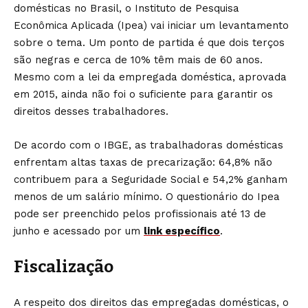
domésticas no Brasil, o Instituto de Pesquisa
Econômica Aplicada (Ipea) vai iniciar um levantamento
sobre o tema. Um ponto de partida é que dois terços
são negras e cerca de 10% têm mais de 60 anos.
Mesmo com a lei da empregada doméstica, aprovada
em 2015, ainda não foi o suficiente para garantir os
direitos desses trabalhadores.‌
De acordo com o IBGE, as trabalhadoras domésticas
enfrentam altas taxas de precarização: 64,8% não
contribuem para a Seguridade Social e 54,2% ganham
menos de um salário mínimo. O questionário do Ipea
pode ser preenchido pelos profissionais até 13 de
junho e acessado por um
link específico
.
Fiscalização
A respeito dos direitos das empregadas domésticas, o