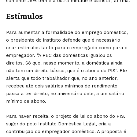
somente 25% têm e a outra metade é diarista”, afirma.
Estímulos
Para aumentar a formalidade do emprego doméstico,
o presidente do instituto defende que é necessário
criar estímulos tanto para o empregado como para o
empregador. “A PEC das domésticas igualou os
direitos. Só que, nesse momento, a doméstica ainda
não tem um direito básico, que é o abono do PIS”. Ele
alerta que todo trabalhador que, no ano anterior,
recebeu até dois salários mínimos de rendimento
passa a ter direito, no aniversário dele, a um salário
mínimo de abono.
Para haver receita, o projeto de lei do abono do PIS,
sugerido pelo Instituto Doméstica Legal, cria a
contribuição do empregador doméstico. A proposta é