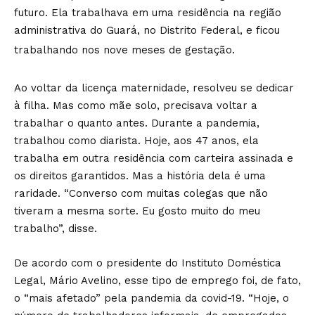
futuro. Ela trabalhava em uma residência na região
administrativa do Guará, no Distrito Federal, e ficou
trabalhando nos nove meses de gestação.
Ao voltar da licença maternidade, resolveu se dedicar
à filha. Mas como mãe solo, precisava voltar a
trabalhar o quanto antes. Durante a pandemia,
trabalhou como diarista. Hoje, aos 47 anos, ela
trabalha em outra residência com carteira assinada e
os direitos garantidos. Mas a história dela é uma
raridade. “Converso com muitas colegas que não
tiveram a mesma sorte. Eu gosto muito do meu
trabalho”, disse.
De acordo com o presidente do Instituto Doméstica
Legal, Mário Avelino, esse tipo de emprego foi, de fato,
o “mais afetado” pela pandemia da covid-19. “Hoje, o