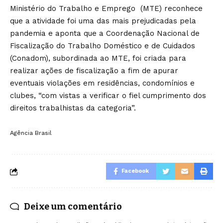
Ministério do Trabalho e Emprego (MTE) reconhece
que a atividade foi uma das mais prejudicadas pela
pandemia e aponta que a Coordenação Nacional de
Fiscalização do Trabalho Doméstico e de Cuidados
(Conadom), subordinada ao MTE, foi criada para
realizar ações de fiscalização a fim de apurar
eventuais violações em residências, condomínios e
clubes, “com vistas a verificar o fiel cumprimento dos
direitos trabalhistas da categoria”.
Agência Brasil
Facebook
Deixe um comentário