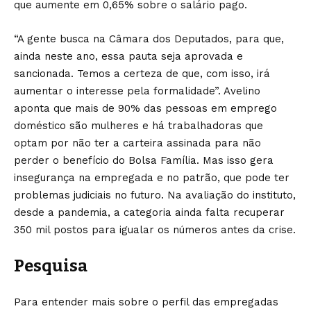
que aumente em 0,65% sobre o salário pago.
“A gente busca na Câmara dos Deputados, para que,
ainda neste ano, essa pauta seja aprovada e
sancionada. Temos a certeza de que, com isso, irá
aumentar o interesse pela formalidade”. Avelino
aponta que mais de 90% das pessoas em emprego
doméstico são mulheres e há trabalhadoras que
optam por não ter a carteira assinada para não
perder o benefício do Bolsa Família. Mas isso gera
insegurança na empregada e no patrão, que pode ter
problemas judiciais no futuro. Na avaliação do instituto,
desde a pandemia, a categoria ainda falta recuperar
350 mil postos para igualar os números antes da crise.
Pesquisa
Para entender mais sobre o perfil das empregadas