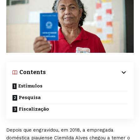
Contents
Estímulos
Pesquisa
Fiscalização
Depois que engravidou, em 2018, a empregada
doméstica piauiense Clemilda Alves chegou a temer o