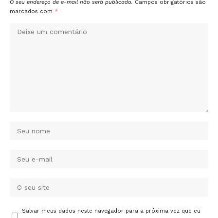
O seu endereço de e-mail não será publicado.
Campos obrigatórios são
marcados com
*
Salvar meus dados neste navegador para a próxima vez que eu