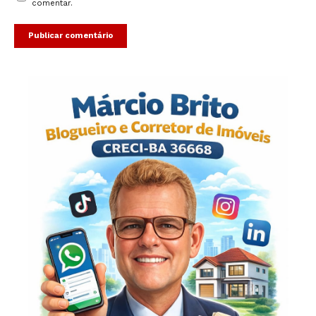
comentar.