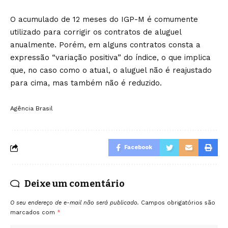
O acumulado de 12 meses do IGP-M é comumente
utilizado para corrigir os contratos de aluguel
anualmente. Porém, em alguns contratos consta a
expressão “variação positiva” do índice, o que implica
que, no caso como o atual, o aluguel não é reajustado
para cima, mas também não é reduzido.
Agência Brasil
Facebook
Deixe um comentário
O seu endereço de e-mail não será publicado.
Campos obrigatórios são
marcados com
*