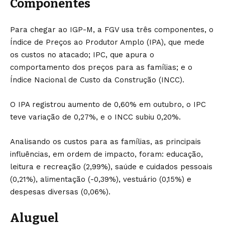
Componentes
Para chegar ao IGP-M, a FGV usa três componentes, o
Índice de Preços ao Produtor Amplo (IPA), que mede
os custos no atacado; IPC, que apura o
comportamento dos preços para as famílias; e o
Índice Nacional de Custo da Construção (INCC).
O IPA registrou aumento de 0,60% em outubro, o IPC
teve variação de 0,27%, e o INCC subiu 0,20%.
Analisando os custos para as famílias, as principais
influências, em ordem de impacto, foram: educação,
leitura e recreação (2,99%), saúde e cuidados pessoais
(0,21%), alimentação (-0,39%), vestuário (0,15%) e
despesas diversas (0,06%).
Aluguel