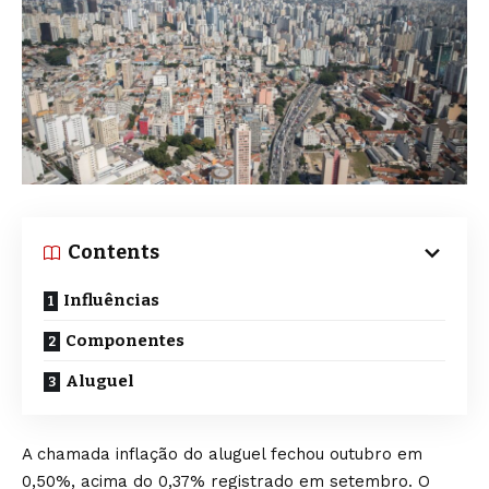
Contents
Influências
Componentes
Aluguel
A chamada inflação do aluguel fechou outubro em
0,50%, acima do 0,37% registrado em setembro. O