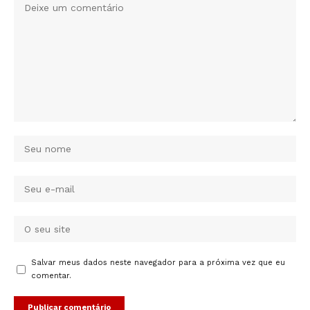
Salvar meus dados neste navegador para a próxima vez que eu
comentar.