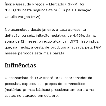
Índice Geral de Preços – Mercado (IGP-M) foi
divulgado nesta segunda-feira (30) pela Fundação
Getulio Vargas (FGV).
No acumulado desde janeiro, a taxa apresenta
deflação, ou seja, inflação negativa, de 4,46%. Já na
soma de 12 meses, o recuo alcança 4,57%. Isso indica
que, na média, a cesta de produtos analisada pela FGV
nesses períodos está mais barata.
Influências
O economista da FGV André Braz, coordenador da
pesquisa, explicou que preços de commodities
(matérias-primas básicas) pressionaram para cima
custos no atacado em outubro.