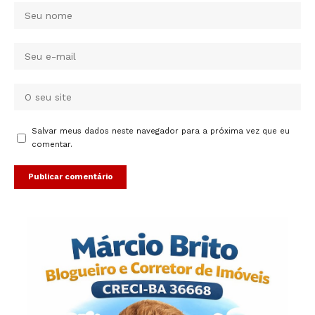
Salvar meus dados neste navegador para a próxima vez que eu
comentar.