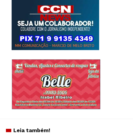
Leia também!