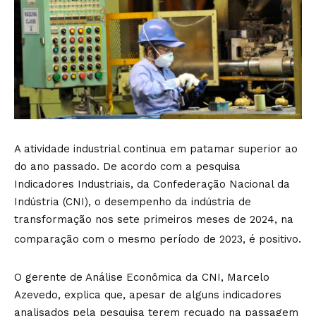
A atividade industrial continua em patamar superior ao
do ano passado. De acordo com a pesquisa
Indicadores Industriais, da Confederação Nacional da
Indústria (CNI), o desempenho da indústria de
transformação nos sete primeiros meses de 2024, na
comparação com o mesmo período de 2023, é positivo.
O gerente de Análise Econômica da CNI, Marcelo
Azevedo, explica que, apesar de alguns indicadores
analisados pela pesquisa terem recuado na passagem