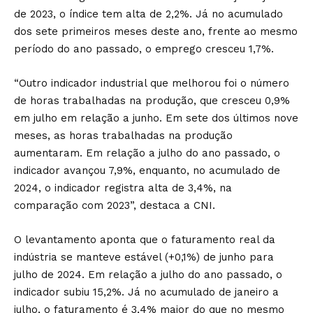
de 2023, o índice tem alta de 2,2%. Já no acumulado
dos sete primeiros meses deste ano, frente ao mesmo
período do ano passado, o emprego cresceu 1,7%.
“Outro indicador industrial que melhorou foi o número
de horas trabalhadas na produção, que cresceu 0,9%
em julho em relação a junho. Em sete dos últimos nove
meses, as horas trabalhadas na produção
aumentaram. Em relação a julho do ano passado, o
indicador avançou 7,9%, enquanto, no acumulado de
2024, o indicador registra alta de 3,4%, na
comparação com 2023”, destaca a CNI.
O levantamento aponta que o faturamento real da
indústria se manteve estável (+0,1%) de junho para
julho de 2024. Em relação a julho do ano passado, o
indicador subiu 15,2%. Já no acumulado de janeiro a
julho, o faturamento é 3,4% maior do que no mesmo