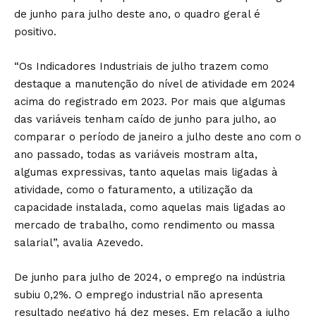
de junho para julho deste ano, o quadro geral é
positivo.
“Os Indicadores Industriais de julho trazem como
destaque a manutenção do nível de atividade em 2024
acima do registrado em 2023. Por mais que algumas
das variáveis tenham caído de junho para julho, ao
comparar o período de janeiro a julho deste ano com o
ano passado, todas as variáveis mostram alta,
algumas expressivas, tanto aquelas mais ligadas à
atividade, como o faturamento, a utilização da
capacidade instalada, como aquelas mais ligadas ao
mercado de trabalho, como rendimento ou massa
salarial”, avalia Azevedo.
De junho para julho de 2024, o emprego na indústria
subiu 0,2%. O emprego industrial não apresenta
resultado negativo há dez meses. Em relação a julho