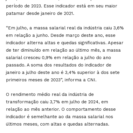
período de 2023. Esse indicador está em seu maior
patamar desde janeiro de 2021.
“Em julho, a massa salarial real da indústria caiu 3,6%
em relação a junho. Desde março deste ano, esse
indicador alterna altas e quedas significativas. Apesar
de ter diminuído em relação ao último mês, a massa
salarial cresceu 0,9% em relação a julho do ano
passado. A soma dos resultados do indicador de
janeiro a julho deste ano é 3,4% superior à dos sete
primeiros meses de 2023”, informa a CNI.
O rendimento médio real da indústria de
transformação caiu 3,7% em julho de 2024, em
relação ao mês anterior. O comportamento desse
indicador é semelhante ao da massa salarial nos
últimos meses, com altas e quedas alternadas.