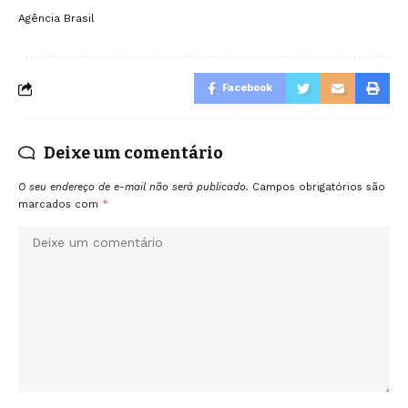
Agência Brasil
Facebook
Deixe um comentário
O seu endereço de e-mail não será publicado.
Campos obrigatórios são
marcados com
*