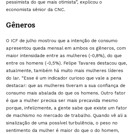
pessimista do que mais otimista”, explicou o
economista sênior da CNC.
Gêneros
O ICF de julho mostrou que a intenção de consumo
apresentou queda mensal em ambos os gêneros, com
maior intensidade entre as mulheres (-0,8%), do que
entre os homens (-0,5%). Felipe Tavares destacou que,
atualmente, também há muito mais mulheres líderes
do lar. “Esse é um indicador curioso que vale a pena
destacar: que as mulheres tiveram a sua confiança de
consumo mais abalada do que os homens. Outro fator
é que a mulher precisa ser mais precavida mesmo
porque, infelizmente, a gente sabe que existe um fator
de machismo no mercado de trabalho. Quando vê ali a
sinalização de uma possível turbulência, o peso no
sentimento da mulher é maior do que o do homem,