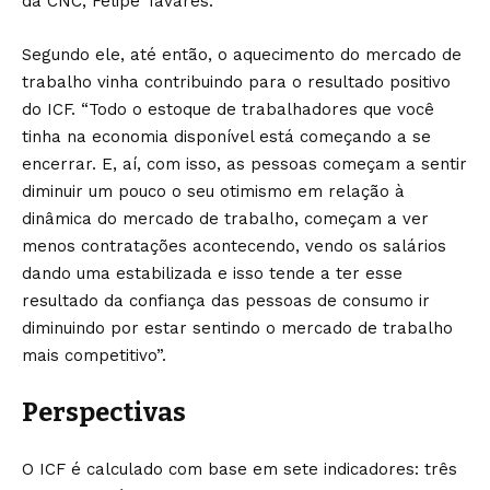
da CNC, Felipe Tavares.
Segundo ele, até então, o aquecimento do mercado de
trabalho vinha contribuindo para o resultado positivo
do ICF. “Todo o estoque de trabalhadores que você
tinha na economia disponível está começando a se
encerrar. E, aí, com isso, as pessoas começam a sentir
diminuir um pouco o seu otimismo em relação à
dinâmica do mercado de trabalho, começam a ver
menos contratações acontecendo, vendo os salários
dando uma estabilizada e isso tende a ter esse
resultado da confiança das pessoas de consumo ir
diminuindo por estar sentindo o mercado de trabalho
mais competitivo”.
Perspectivas
O ICF é calculado com base em sete indicadores: três