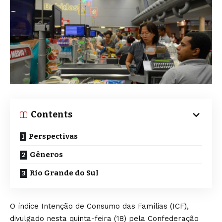
Contents
Perspectivas
Gêneros
Rio Grande do Sul
O índice Intenção de Consumo das Famílias (ICF),
divulgado nesta quinta-feira (18) pela Confederação