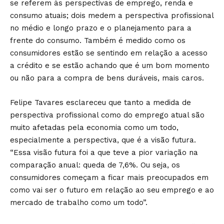
se referem às perspectivas de emprego, renda e
consumo atuais; dois medem a perspectiva profissional
no médio e longo prazo e o planejamento para a
frente do consumo. Também é medido como os
consumidores estão se sentindo em relação a acesso
a crédito e se estão achando que é um bom momento
ou não para a compra de bens duráveis, mais caros.
Felipe Tavares esclareceu que tanto a medida de
perspectiva profissional como do emprego atual são
muito afetadas pela economia como um todo,
especialmente a perspectiva, que é a visão futura.
“Essa visão futura foi a que teve a pior variação na
comparação anual: queda de 7,6%. Ou seja, os
consumidores começam a ficar mais preocupados em
como vai ser o futuro em relação ao seu emprego e ao
mercado de trabalho como um todo”.