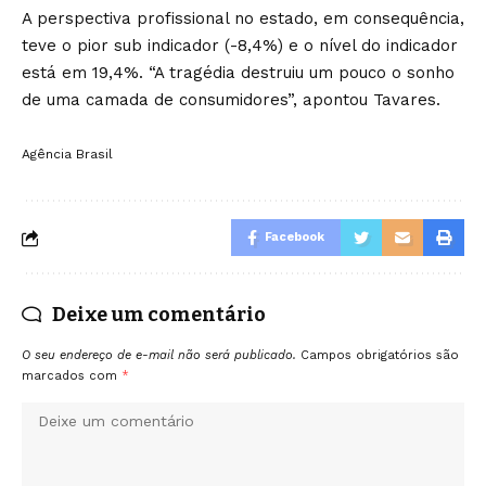
A perspectiva profissional no estado, em consequência,
teve o pior sub indicador (-8,4%) e o nível do indicador
está em 19,4%. “A tragédia destruiu um pouco o sonho
de uma camada de consumidores”, apontou Tavares.
Agência Brasil
Facebook
Deixe um comentário
O seu endereço de e-mail não será publicado.
Campos obrigatórios são
marcados com
*