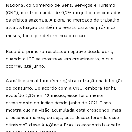
Nacional do Comércio de Bens, Serviços e Turismo
(CNC), mostrou queda de 0,2% em julho, descontados
os efeitos sazonais. A piora no mercado de trabalho
atual, situação também prevista para os próximos
meses, foi o que determinou o recuo.
Esse é o primeiro resultado negativo desde abril,
quando o ICF se mostrava em crescimento, o que
ocorreu até junho.
A análise anual também registra retração na intenção
de consumo. De acordo com a CNC, embora tenha
evoluído 2,3% em 12 meses, esse foi o menor
crescimento do índice desde junho de 2021. “Isso
mostra que na visão acumulada está crescendo, mas
crescendo menos, ou seja, está desacelerando esse
otimismo”, disse à Agência Brasil o economista-chefe