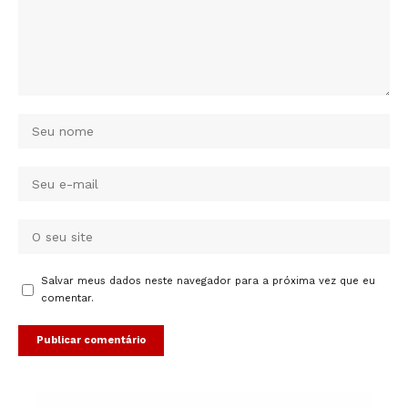
Salvar meus dados neste navegador para a próxima vez que eu
comentar.