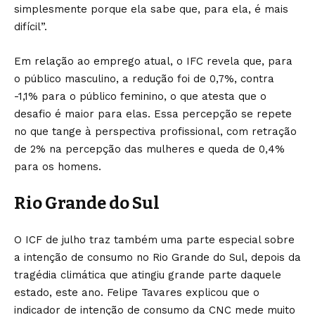
simplesmente porque ela sabe que, para ela, é mais
difícil”.
Em relação ao emprego atual, o IFC revela que, para
o público masculino, a redução foi de 0,7%, contra
-1,1% para o público feminino, o que atesta que o
desafio é maior para elas. Essa percepção se repete
no que tange à perspectiva profissional, com retração
de 2% na percepção das mulheres e queda de 0,4%
para os homens.
Rio Grande do Sul
O ICF de julho traz também uma parte especial sobre
a intenção de consumo no Rio Grande do Sul, depois da
tragédia climática que atingiu grande parte daquele
estado, este ano. Felipe Tavares explicou que o
indicador de intenção de consumo da CNC mede muito