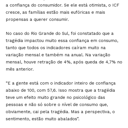
a confiança do consumidor. Se ele está otimista, o ICF
cresce, as famílias estão mais eufóricas e mais
propensas a querer consumir.
No caso do Rio Grande do Sul, foi constatado que a
tragédia impactou muito essa confiança em consumo,
tanto que todos os indicadores caíram muito na
variação mensal e também na anual. Na variação
mensal, houve retração de 4%, após queda de 4,7% no
mês anterior.
“E a gente está com o indicador inteiro de confiança
abaixo de 100, com 57,6. Isso mostra que a tragédia
teve um efeito muito grande no psicológico das
pessoas e não só sobre o nível de consumo que,
obviamente, cai pela tragédia. Mas a perspectiva, o
sentimento, estão muito abalados”.