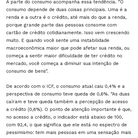
A parte do consumo acompanha essa tendência. “O
consumo depende de duas coisas principais. Uma é a
renda e a outra é o crédito, até mais do que a renda,
porque grande parte das pessoas consome com
cartão de crédito cotidianamente. Isso vem crescendo
muito. E quando você sente uma instabilidade
macroeconômica maior que pode afetar sua renda, ou
começa a sentir maior dificuldade de ter crédito no
mercado, você começa a diminuir sua intenção de
consumo de bens”.
De acordo com o ICF, o consumo atual caiu 0,4% e a
perspectiva de consumo teve queda de 0,6%. “As duas
caíram e teve queda também a percepção de acesso
a crédito (0,6%). O ponto de atenção importante é que,
no acesso a crédito, o indicador está abaixo de 100,
com 92,4, o que significa que ele está no espectro de
pessimismo: tem mais pessoas em uma sensação mais