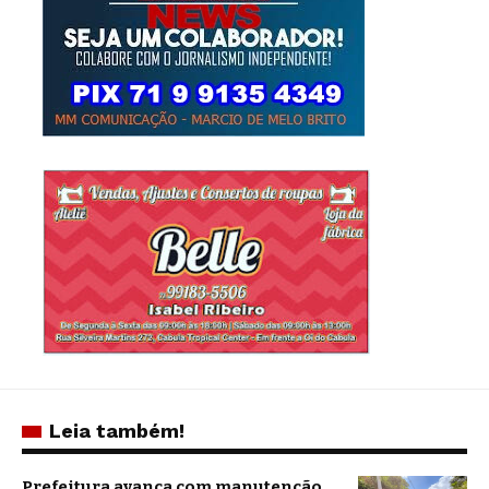
Leia também!
Prefeitura avança com manutenção