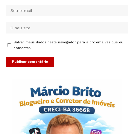
Salvar meus dados neste navegador para a próxima vez que eu
comentar.