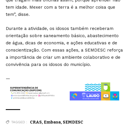
tem idade. Mexer com a terra é a melhor coisa que
tem”, disse.
Durante a atividade, os idosos também receberam
orientação sobre saneamento básico, abastecimento
de água, dicas de economia, e ações educativas e de
conscientização. Com essas ações, a SEMDESC reforça
a importância de criar um ambiente colaborativo e de
convivência para os idosos do município.
—
CRAS
,
Embasa
,
SEMDESC
TAGGED :