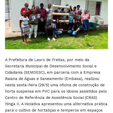
A Prefeitura de Lauro de Freitas, por meio da
Secretaria Municipal de Desenvolvimento Social e
Cidadania (SEMDESC), em parceria com a Empresa
Baiana de Águas e Saneamento (Embasa), realizou
nesta sexta-feira (29/5) uma oficina de construção de
horta suspensa em PVC para os idosos assistidos pelo
Centro de Referência de Assistência Social (CRAS)
Itinga II. A iniciativa apresentou uma alternativa prática
para o cultivo de hortaliças e temperos em espaços