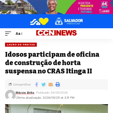
Aa
LAURO DE FREITAS
Idosos participam de oficina
de construção de horta
suspensa no CRAS Itinga II
Compartilhar
Márcio Brito
Publicado 29/05/2026
Última atualização: 2026/05/29 at 3:31 PM