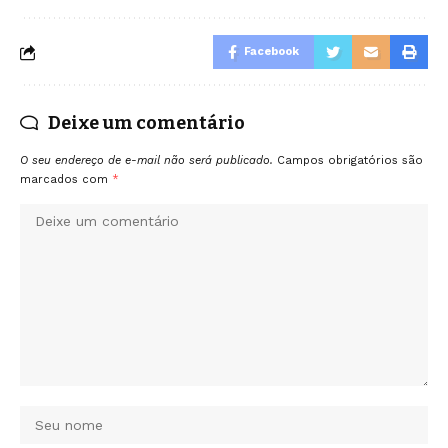
Facebook
Deixe um comentário
O seu endereço de e-mail não será publicado.
Campos obrigatórios são
marcados com
*