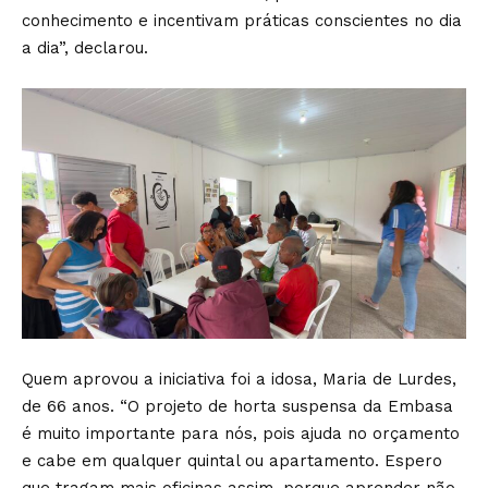
conhecimento e incentivam práticas conscientes no dia
a dia”, declarou.
Quem aprovou a iniciativa foi a idosa, Maria de Lurdes,
de 66 anos. “O projeto de horta suspensa da Embasa
é muito importante para nós, pois ajuda no orçamento
e cabe em qualquer quintal ou apartamento. Espero
que tragam mais oficinas assim, porque aprender não