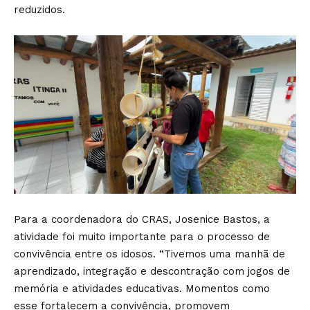
reduzidos.
Para a coordenadora do CRAS, Josenice Bastos, a
atividade foi muito importante para o processo de
convivência entre os idosos. “Tivemos uma manhã de
aprendizado, integração e descontração com jogos de
memória e atividades educativas. Momentos como
esse fortalecem a convivência, promovem