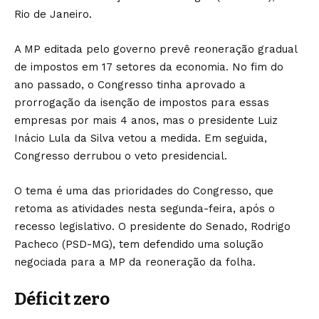
Rio de Janeiro.
A MP editada pelo governo prevê reoneração gradual
de impostos em 17 setores da economia. No fim do
ano passado, o Congresso tinha aprovado a
prorrogação da isenção de impostos para essas
empresas por mais 4 anos, mas o presidente Luiz
Inácio Lula da Silva vetou a medida. Em seguida,
Congresso derrubou o veto presidencial.
O tema é uma das prioridades do Congresso, que
retoma as atividades nesta segunda-feira, após o
recesso legislativo. O presidente do Senado, Rodrigo
Pacheco (PSD-MG), tem defendido uma solução
negociada para a MP da reoneração da folha.
Déficit zero