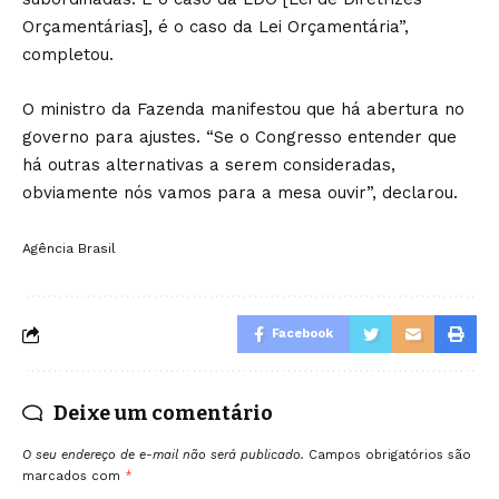
Orçamentárias], é o caso da Lei Orçamentária”,
completou.
O ministro da Fazenda manifestou que há abertura no
governo para ajustes. “Se o Congresso entender que
há outras alternativas a serem consideradas,
obviamente nós vamos para a mesa ouvir”, declarou.
Agência Brasil
Facebook
Deixe um comentário
O seu endereço de e-mail não será publicado.
Campos obrigatórios são
marcados com
*