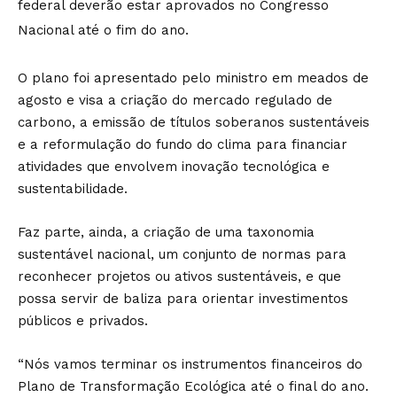
federal deverão estar aprovados no Congresso
Nacional até o fim do ano.
O plano foi apresentado pelo ministro em meados de
agosto e visa a criação do mercado regulado de
carbono, a emissão de títulos soberanos sustentáveis
e a reformulação do fundo do clima para financiar
atividades que envolvem inovação tecnológica e
sustentabilidade.
Faz parte, ainda, a criação de uma taxonomia
sustentável nacional, um conjunto de normas para
reconhecer projetos ou ativos sustentáveis, e que
possa servir de baliza para orientar investimentos
públicos e privados.
“Nós vamos terminar os instrumentos financeiros do
Plano de Transformação Ecológica até o final do ano.