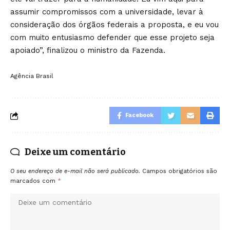
assumir compromissos com a universidade, levar à
consideração dos órgãos federais a proposta, e eu vou
com muito entusiasmo defender que esse projeto seja
apoiado”, finalizou o ministro da Fazenda.
Agência Brasil
Facebook
Deixe um comentário
O seu endereço de e-mail não será publicado.
Campos obrigatórios são
marcados com
*