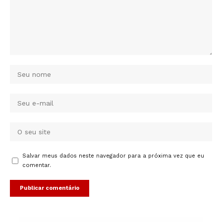
Salvar meus dados neste navegador para a próxima vez que eu
comentar.