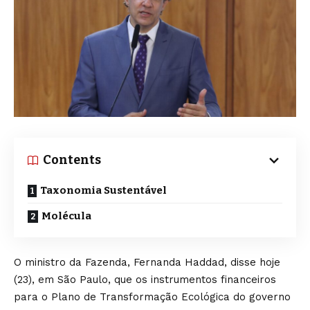
Contents
Taxonomia Sustentável
Molécula
O ministro da Fazenda, Fernanda Haddad, disse hoje
(23), em São Paulo, que os instrumentos financeiros
para o Plano de Transformação Ecológica do governo