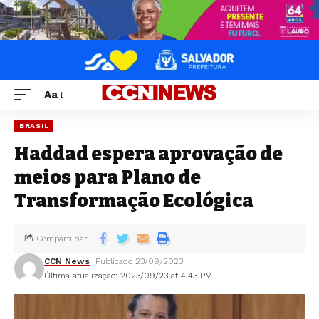
Aa
BRASIL
Haddad espera aprovação de
meios para Plano de
Transformação Ecológica
Compartilhar
CCN News
Publicado 23/09/2023
Última atualização: 2023/09/23 at 4:43 PM