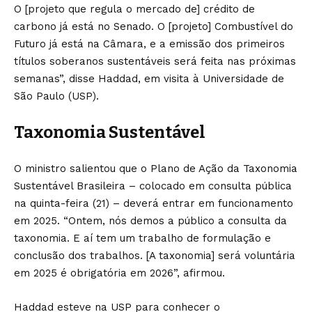
O [projeto que regula o mercado de] crédito de
carbono já está no Senado. O [projeto] Combustível do
Futuro já está na Câmara, e a emissão dos primeiros
títulos soberanos sustentáveis será feita nas próximas
semanas”, disse Haddad, em visita à Universidade de
São Paulo (USP).
Taxonomia Sustentável
O ministro salientou que o Plano de Ação da Taxonomia
Sustentável Brasileira – colocado em consulta pública
na quinta-feira (21) – deverá entrar em funcionamento
em 2025. “Ontem, nós demos a público a consulta da
taxonomia. E aí tem um trabalho de formulação e
conclusão dos trabalhos. [A taxonomia] será voluntária
em 2025 é obrigatória em 2026”, afirmou.
Haddad esteve na USP para conhecer o