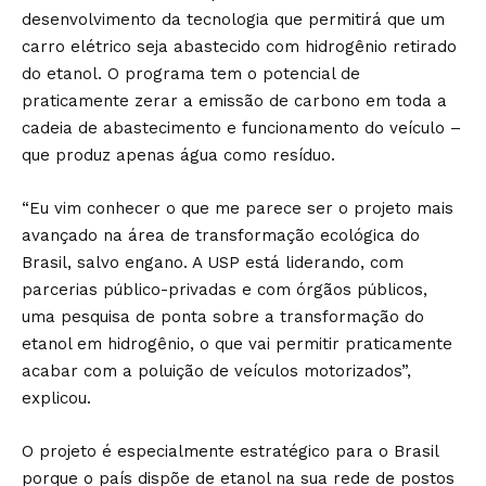
desenvolvimento da tecnologia que permitirá que um
carro elétrico seja abastecido com hidrogênio retirado
do etanol. O programa tem o potencial de
praticamente zerar a emissão de carbono em toda a
cadeia de abastecimento e funcionamento do veículo –
que produz apenas água como resíduo.
“Eu vim conhecer o que me parece ser o projeto mais
avançado na área de transformação ecológica do
Brasil, salvo engano. A USP está liderando, com
parcerias público-privadas e com órgãos públicos,
uma pesquisa de ponta sobre a transformação do
etanol em hidrogênio, o que vai permitir praticamente
acabar com a poluição de veículos motorizados”,
explicou.
O projeto é especialmente estratégico para o Brasil
porque o país dispõe de etanol na sua rede de postos