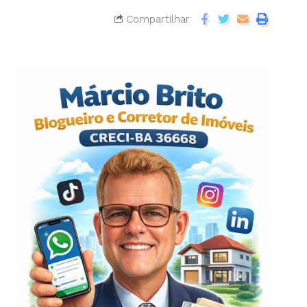
Compartilhar