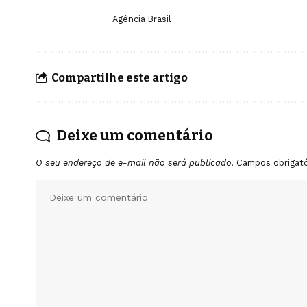
Agência Brasil
Compartilhe este artigo
Deixe um comentário
O seu endereço de e-mail não será publicado.
Campos obrigat