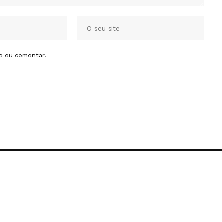
e eu comentar.