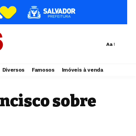
Aa
Diversos
Famosos
Imóveis à venda
ncisco sobre