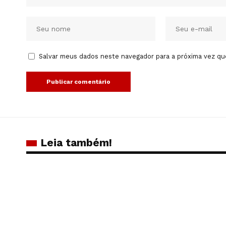
Salvar meus dados neste navegador para a próxima vez qu
Leia também!