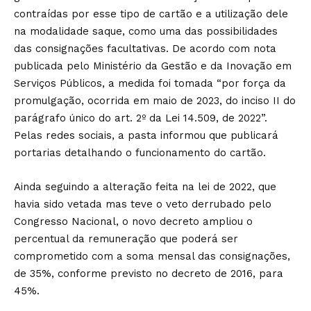
contraídas por esse tipo de cartão e a utilização dele
na modalidade saque, como uma das possibilidades
das consignações facultativas. De acordo com nota
publicada pelo Ministério da Gestão e da Inovação em
Serviços Públicos, a medida foi tomada “por força da
promulgação, ocorrida em maio de 2023, do inciso II do
parágrafo único do art. 2º da Lei 14.509, de 2022”.
Pelas redes sociais, a pasta informou que publicará
portarias detalhando o funcionamento do cartão.
Ainda seguindo a alteração feita na lei de 2022, que
havia sido vetada mas teve o veto derrubado pelo
Congresso Nacional, o novo decreto ampliou o
percentual da remuneração que poderá ser
comprometido com a soma mensal das consignações,
de 35%, conforme previsto no decreto de 2016, para
45%.