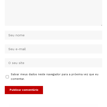
Salvar meus dados neste navegador para a próxima vez que eu
comentar.