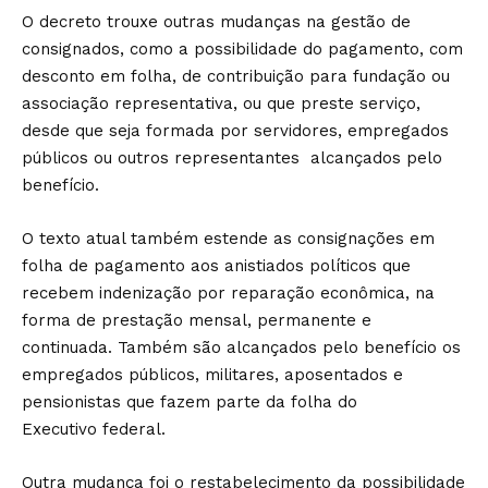
O decreto trouxe outras mudanças na gestão de
consignados, como a possibilidade do pagamento, com
desconto em folha, de contribuição para fundação ou
associação representativa, ou que preste serviço,
desde que seja formada por servidores, empregados
públicos ou outros representantes alcançados pelo
benefício.
O texto atual também estende as consignações em
folha de pagamento aos anistiados políticos que
recebem indenização por reparação econômica, na
forma de prestação mensal, permanente e
continuada. Também são alcançados pelo benefício os
empregados públicos, militares, aposentados e
pensionistas que fazem parte da folha do
Executivo federal.
Outra mudança foi o restabelecimento da possibilidade