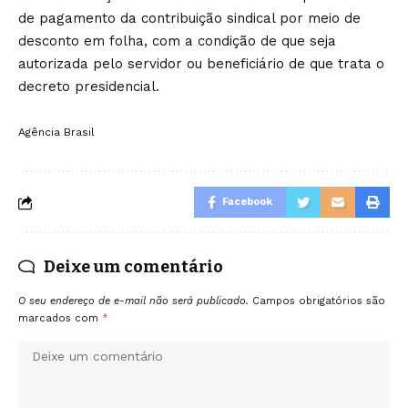
de pagamento da contribuição sindical por meio de
desconto em folha, com a condição de que seja
autorizada pelo servidor ou beneficiário de que trata o
decreto presidencial.
Agência Brasil
Facebook
Deixe um comentário
O seu endereço de e-mail não será publicado.
Campos obrigatórios são
marcados com
*