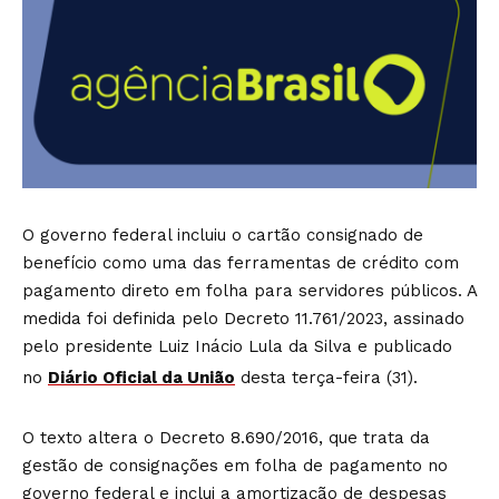
O governo federal incluiu o cartão consignado de
benefício como uma das ferramentas de crédito com
pagamento direto em folha para servidores públicos. A
medida foi definida pelo Decreto 11.761/2023, assinado
pelo presidente Luiz Inácio Lula da Silva e publicado
no
Diário Oficial da União
desta terça-feira (31).
O texto altera o Decreto 8.690/2016, que trata da
gestão de consignações em folha de pagamento no
governo federal e inclui a amortização de despesas