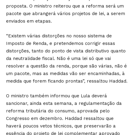
proposta. O ministro reiterou que a reforma será um
pacote que abrangerá vários projetos de lei, a serem
enviados em etapas.
“Existem várias distorções no nosso sistema de
Imposto de Renda, e pretendemos corrigir essas
distorções, tanto do ponto de vista distributivo quanto
da neutralidade fiscal. Não é uma lei só que vai
resolver a questão da renda, porque são várias, não é
um pacote, mas as medidas vão ser encaminhadas, à
medida que forem ficando prontas”, ressaltou Haddad.
O ministro também informou que Lula deverá
sancionar, ainda esta semana, a regulamentação da
reforma tributária do consumo, aprovada pelo
Congresso em dezembro. Haddad ressaltou que
haverá poucos vetos técnicos, que preservarão a
essência do projeto de lei complementar aprovado