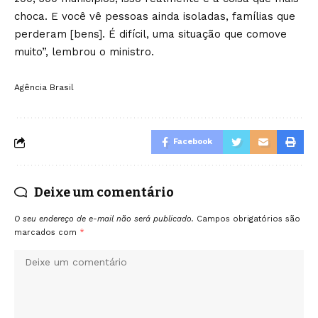
choca. E você vê pessoas ainda isoladas, famílias que
perderam [bens]. É difícil, uma situação que comove
muito”, lembrou o ministro.
Agência Brasil
Facebook
Deixe um comentário
O seu endereço de e-mail não será publicado.
Campos obrigatórios são
marcados com
*