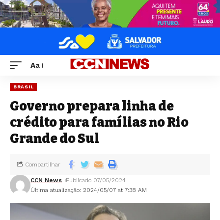
Aa
BRASIL
Governo prepara linha de
crédito para famílias no Rio
Grande do Sul
Compartilhar
CCN News
Publicado 07/05/2024
Última atualização: 2024/05/07 at 7:38 AM