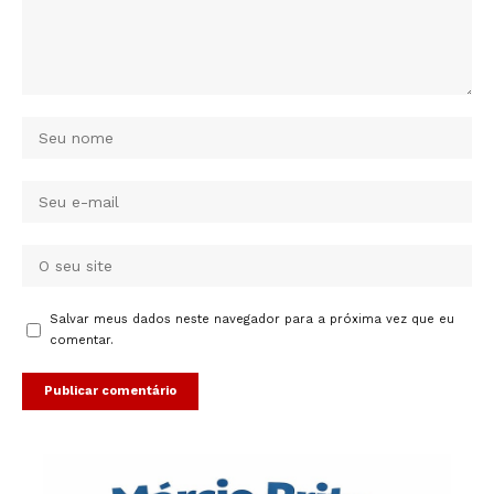
Salvar meus dados neste navegador para a próxima vez que eu
comentar.