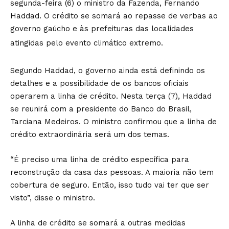
segunda-feira (6) o ministro da Fazenda, Fernando
Haddad. O crédito se somará ao repasse de verbas ao
governo gaúcho e às prefeituras das localidades
atingidas pelo evento climático extremo.
Segundo Haddad, o governo ainda está definindo os
detalhes e a possibilidade de os bancos oficiais
operarem a linha de crédito. Nesta terça (7), Haddad
se reunirá com a presidente do Banco do Brasil,
Tarciana Medeiros. O ministro confirmou que a linha de
crédito extraordinária será um dos temas.
“É preciso uma linha de crédito específica para
reconstrução da casa das pessoas. A maioria não tem
cobertura de seguro. Então, isso tudo vai ter que ser
visto”, disse o ministro.
A linha de crédito se somará a outras medidas