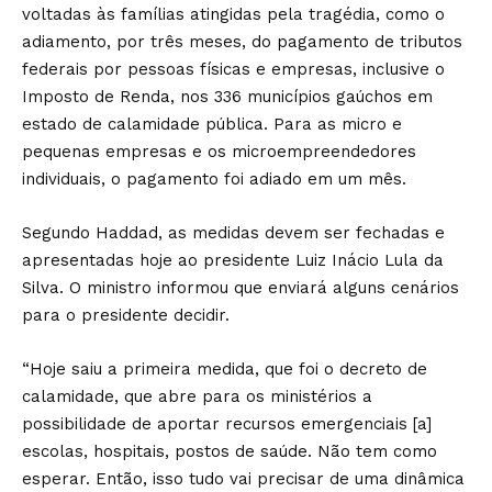
voltadas às famílias atingidas pela tragédia, como o
adiamento, por três meses, do pagamento de tributos
federais por pessoas físicas e empresas, inclusive o
Imposto de Renda, nos 336 municípios gaúchos em
estado de calamidade pública. Para as micro e
pequenas empresas e os microempreendedores
individuais, o pagamento foi adiado em um mês.
Segundo Haddad, as medidas devem ser fechadas e
apresentadas hoje ao presidente Luiz Inácio Lula da
Silva. O ministro informou que enviará alguns cenários
para o presidente decidir.
“Hoje saiu a primeira medida, que foi o decreto de
calamidade, que abre para os ministérios a
possibilidade de aportar recursos emergenciais [a]
escolas, hospitais, postos de saúde. Não tem como
esperar. Então, isso tudo vai precisar de uma dinâmica