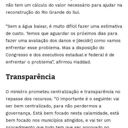
não tem um cálculo do valor necessário para ajudar na
reconstrução do Rio Grande do Sul.
“Sem a água baixar, é muito difícil fazer uma estimativa
de custo. Temos que aguardar os próximos dias para
fazer uma avaliação dos danos e [decidir] como vamos
enfrentar esse problema. Mas a disposição do
Congresso e dos executivos estadual e federal é de
enfrentar o problema”, afirmou Haddad.
Transparência
O ministro prometeu centralização e transparência no
repasse dos recursos. “O importante é o seguinte: vai
ser bem centralizado, para não perdermos a
governança. Está bem focado nesta calamidade, está
bem focado nos municípios atingidos, e vai ter um
procedimento que tudo tem que ser aprovado no