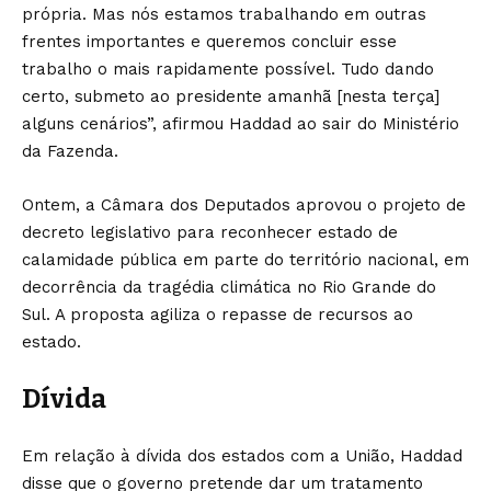
própria. Mas nós estamos trabalhando em outras
frentes importantes e queremos concluir esse
trabalho o mais rapidamente possível. Tudo dando
certo, submeto ao presidente amanhã [nesta terça]
alguns cenários”, afirmou Haddad ao sair do Ministério
da Fazenda.
Ontem, a Câmara dos Deputados aprovou o projeto de
decreto legislativo para reconhecer estado de
calamidade pública em parte do território nacional, em
decorrência da tragédia climática no Rio Grande do
Sul. A proposta agiliza o repasse de recursos ao
estado.
Dívida
Em relação à dívida dos estados com a União, Haddad
disse que o governo pretende dar um tratamento