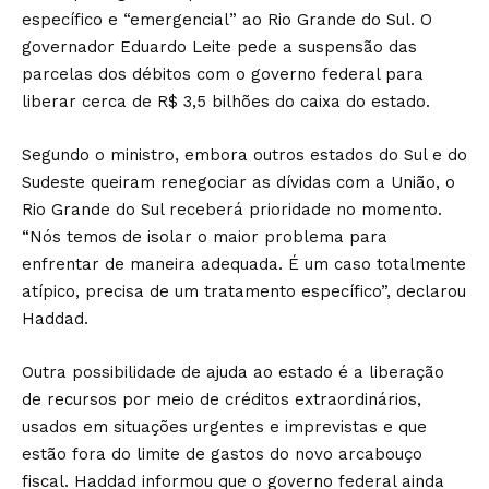
específico e “emergencial” ao Rio Grande do Sul. O
governador Eduardo Leite pede a suspensão das
parcelas dos débitos com o governo federal para
liberar cerca de R$ 3,5 bilhões do caixa do estado.
Segundo o ministro, embora outros estados do Sul e do
Sudeste queiram renegociar as dívidas com a União, o
Rio Grande do Sul receberá prioridade no momento.
“Nós temos de isolar o maior problema para
enfrentar de maneira adequada. É um caso totalmente
atípico, precisa de um tratamento específico”, declarou
Haddad.
Outra possibilidade de ajuda ao estado é a liberação
de recursos por meio de créditos extraordinários,
usados em situações urgentes e imprevistas e que
estão fora do limite de gastos do novo arcabouço
fiscal. Haddad informou que o governo federal ainda