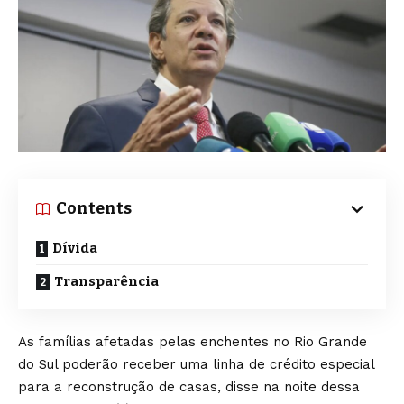
Contents
Dívida
Transparência
As famílias afetadas pelas enchentes no Rio Grande
do Sul poderão receber uma linha de crédito especial
para a reconstrução de casas, disse na noite dessa