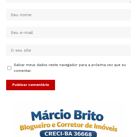
Salvar meus dados neste navegador para a próxima vez que eu
comentar.