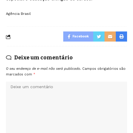
Agência Brasil
Facebook
Deixe um comentário
O seu endereço de e-mail não será publicado.
Campos obrigatórios são
marcados com
*