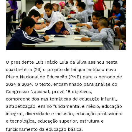
O presidente Luiz Inácio Lula da Silva assinou nesta
quarta-feira (26) o projeto de lei que institui o novo
Plano Nacional de Educação (PNE) para o período de
2024 a 2034. O texto, encaminhado para análise do
Congresso Nacional, prevê 18 objetivos,
compreendidos nas temáticas de educação infantil,
alfabetização, ensino fundamental e médio, educação
integral, diversidade e inclusão, educação profissional
e tecnológica, educação superior, estrutura e
funcionamento da educação básica.