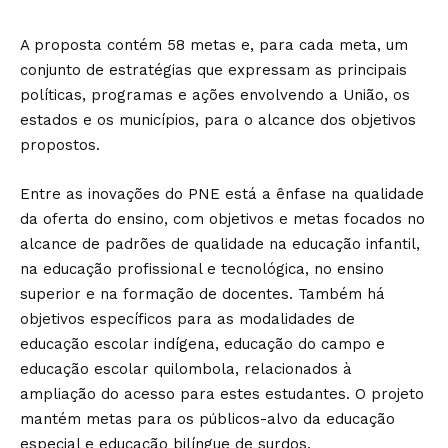
A proposta contém 58 metas e, para cada meta, um
conjunto de estratégias que expressam as principais
políticas, programas e ações envolvendo a União, os
estados e os municípios, para o alcance dos objetivos
propostos.
Entre as inovações do PNE está a ênfase na qualidade
da oferta do ensino, com objetivos e metas focados no
alcance de padrões de qualidade na educação infantil,
na educação profissional e tecnológica, no ensino
superior e na formação de docentes. Também há
objetivos específicos para as modalidades de
educação escolar indígena, educação do campo e
educação escolar quilombola, relacionados à
ampliação do acesso para estes estudantes. O projeto
mantém metas para os públicos-alvo da educação
especial e educação bilíngue de surdos.