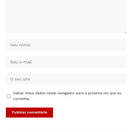
Salvar meus dados neste navegador para a próxima vez que eu
comentar.