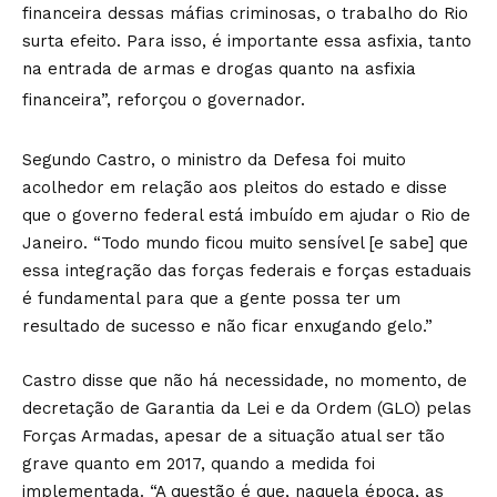
financeira dessas máfias criminosas, o trabalho do Rio
surta efeito. Para isso, é importante essa asfixia, tanto
na entrada de armas e drogas quanto na asfixia
financeira”, reforçou o governador.
Segundo Castro, o ministro da Defesa foi muito
acolhedor em relação aos pleitos do estado e disse
que o governo federal está imbuído em ajudar o Rio de
Janeiro. “Todo mundo ficou muito sensível [e sabe] que
essa integração das forças federais e forças estaduais
é fundamental para que a gente possa ter um
resultado de sucesso e não ficar enxugando gelo.”
Castro disse que não há necessidade, no momento, de
decretação de Garantia da Lei e da Ordem (GLO) pelas
Forças Armadas, apesar de a situação atual ser tão
grave quanto em 2017, quando a medida foi
implementada. “A questão é que, naquela época, as