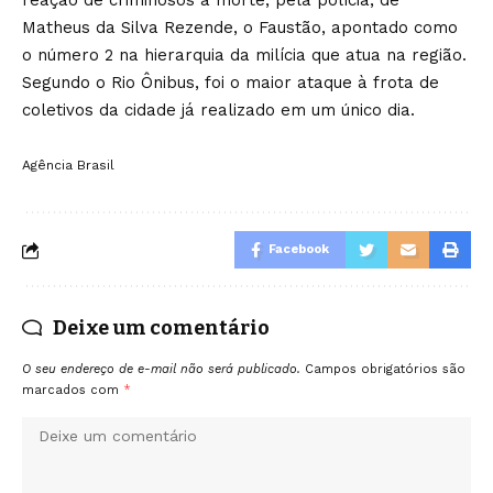
reação de criminosos à morte, pela polícia, de
Matheus da Silva Rezende, o Faustão, apontado como
o número 2 na hierarquia da milícia que atua na região.
Segundo o Rio Ônibus, foi o maior ataque à frota de
coletivos da cidade já realizado em um único dia.
Agência Brasil
Facebook
Deixe um comentário
O seu endereço de e-mail não será publicado.
Campos obrigatórios são
marcados com
*