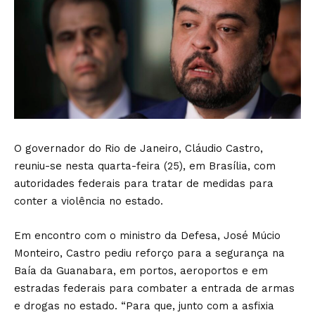
O governador do Rio de Janeiro, Cláudio Castro,
reuniu-se nesta quarta-feira (25), em Brasília, com
autoridades federais para tratar de medidas para
conter a violência no estado.
Em encontro com o ministro da Defesa, José Múcio
Monteiro, Castro pediu reforço para a segurança na
Baía da Guanabara, em portos, aeroportos e em
estradas federais para combater a entrada de armas
e drogas no estado. “Para que, junto com a asfixia