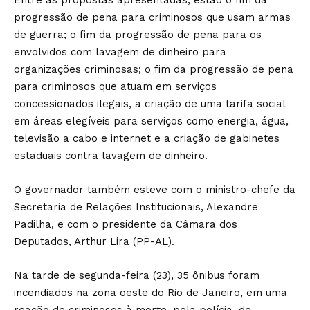
Entre as propostas apresentadas, estão o fim da
progressão de pena para criminosos que usam armas
de guerra; o fim da progressão de pena para os
envolvidos com lavagem de dinheiro para
organizações criminosas; o fim da progressão de pena
para criminosos que atuam em serviços
concessionados ilegais, a criação de uma tarifa social
em áreas elegíveis para serviços como energia, água,
televisão a cabo e internet e a criação de gabinetes
estaduais contra lavagem de dinheiro.
O governador também esteve com o ministro-chefe da
Secretaria de Relações Institucionais, Alexandre
Padilha, e com o presidente da Câmara dos
Deputados, Arthur Lira (PP-AL).
Na tarde de segunda-feira (23), 35 ônibus foram
incendiados na zona oeste do Rio de Janeiro, em uma