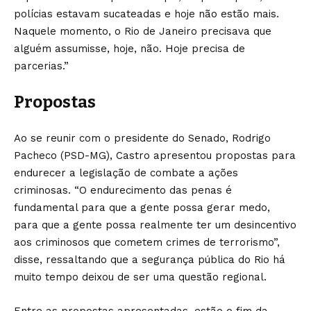
polícias estavam sucateadas e hoje não estão mais.
Naquele momento, o Rio de Janeiro precisava que
alguém assumisse, hoje, não. Hoje precisa de
parcerias.”
Propostas
Ao se reunir com o presidente do Senado, Rodrigo
Pacheco (PSD-MG), Castro apresentou propostas para
endurecer a legislação de combate a ações
criminosas. “O endurecimento das penas é
fundamental para que a gente possa gerar medo,
para que a gente possa realmente ter um desincentivo
aos criminosos que cometem crimes de terrorismo”,
disse, ressaltando que a segurança pública do Rio há
muito tempo deixou de ser uma questão regional.