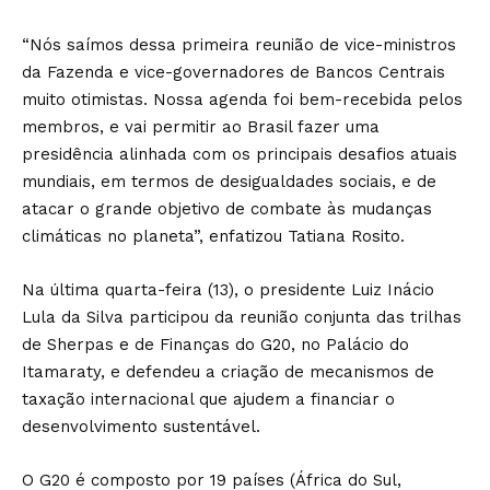
“Nós saímos dessa primeira reunião de vice-ministros
da Fazenda e vice-governadores de Bancos Centrais
muito otimistas. Nossa agenda foi bem-recebida pelos
membros, e vai permitir ao Brasil fazer uma
presidência alinhada com os principais desafios atuais
mundiais, em termos de desigualdades sociais, e de
atacar o grande objetivo de combate às mudanças
climáticas no planeta”, enfatizou Tatiana Rosito.
Na última quarta-feira (13), o presidente Luiz Inácio
Lula da Silva participou da reunião conjunta das trilhas
de Sherpas e de Finanças do G20, no Palácio do
Itamaraty, e defendeu a criação de mecanismos de
taxação internacional que ajudem a financiar o
desenvolvimento sustentável.
O G20 é composto por 19 países (África do Sul,