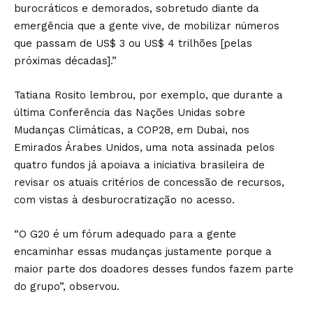
burocráticos e demorados, sobretudo diante da
emergência que a gente vive, de mobilizar números
que passam de US$ 3 ou US$ 4 trilhões [pelas
próximas décadas].”
Tatiana Rosito lembrou, por exemplo, que durante a
última Conferência das Nações Unidas sobre
Mudanças Climáticas, a COP28, em Dubai, nos
Emirados Árabes Unidos, uma nota assinada pelos
quatro fundos já apoiava a iniciativa brasileira de
revisar os atuais critérios de concessão de recursos,
com vistas à desburocratização no acesso.
“O G20 é um fórum adequado para a gente
encaminhar essas mudanças justamente porque a
maior parte dos doadores desses fundos fazem parte
do grupo”, observou.