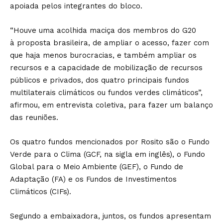
apoiada pelos integrantes do bloco.
“Houve uma acolhida maciça dos membros do G20
à proposta brasileira, de ampliar o acesso, fazer com
que haja menos burocracias, e também ampliar os
recursos e a capacidade de mobilização de recursos
públicos e privados, dos quatro principais fundos
multilaterais climáticos ou fundos verdes climáticos”,
afirmou, em entrevista coletiva, para fazer um balanço
das reuniões.
Os quatro fundos mencionados por Rosito são o Fundo
Verde para o Clima (GCF, na sigla em inglês), o Fundo
Global para o Meio Ambiente (GEF), o Fundo de
Adaptação (FA) e os Fundos de Investimentos
Climáticos (CIFs).
Segundo a embaixadora, juntos, os fundos apresentam