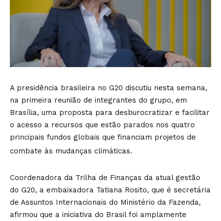
A presidência brasileira no G20 discutiu nesta semana,
na primeira reunião de integrantes do grupo, em
Brasília, uma proposta para desburocratizar e facilitar
o acesso a recursos que estão parados nos quatro
principais fundos globais que financiam projetos de
combate às mudanças climáticas.
Coordenadora da Trilha de Finanças da atual gestão
do G20, a embaixadora Tatiana Rosito, que é secretária
de Assuntos Internacionais do Ministério da Fazenda,
afirmou que a iniciativa do Brasil foi amplamente