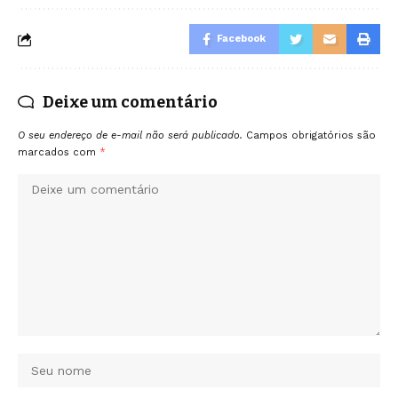
Facebook
Deixe um comentário
O seu endereço de e-mail não será publicado.
Campos obrigatórios são
marcados com
*