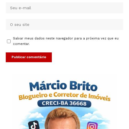
Salvar meus dados neste navegador para a próxima vez que eu
comentar.