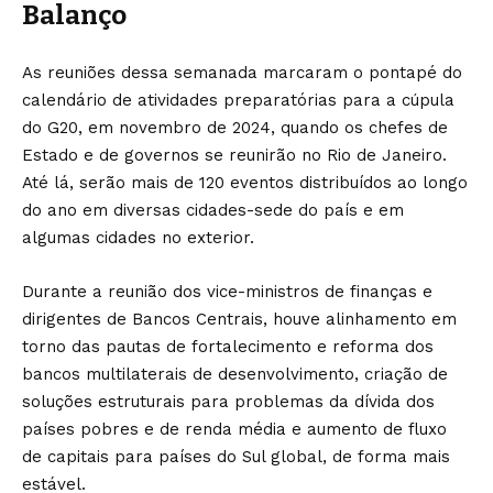
Balanço
As reuniões dessa semanada marcaram o pontapé do
calendário de atividades preparatórias para a cúpula
do G20, em novembro de 2024, quando os chefes de
Estado e de governos se reunirão no Rio de Janeiro.
Até lá, serão mais de 120 eventos distribuídos ao longo
do ano em diversas cidades-sede do país e em
algumas cidades no exterior.
Durante a reunião dos vice-ministros de finanças e
dirigentes de Bancos Centrais, houve alinhamento em
torno das pautas de fortalecimento e reforma dos
bancos multilaterais de desenvolvimento, criação de
soluções estruturais para problemas da dívida dos
países pobres e de renda média e aumento de fluxo
de capitais para países do Sul global, de forma mais
estável.