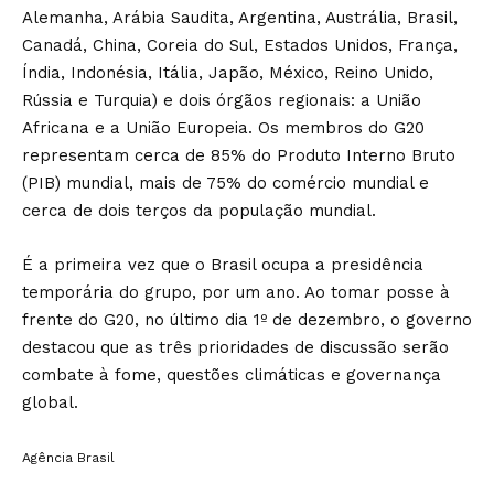
Alemanha, Arábia Saudita, Argentina, Austrália, Brasil,
Canadá, China, Coreia do Sul, Estados Unidos, França,
Índia, Indonésia, Itália, Japão, México, Reino Unido,
Rússia e Turquia) e dois órgãos regionais: a União
Africana e a União Europeia. Os membros do G20
representam cerca de 85% do Produto Interno Bruto
(PIB) mundial, mais de 75% do comércio mundial e
cerca de dois terços da população mundial.
É a primeira vez que o Brasil ocupa a presidência
temporária do grupo, por um ano. Ao tomar posse à
frente do G20, no último dia 1º de dezembro, o governo
destacou que as três prioridades de discussão serão
combate à fome, questões climáticas e governança
global.
Agência Brasil