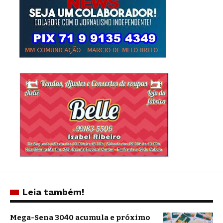
Leia também!
Mega-Sena 3040 acumula e próximo