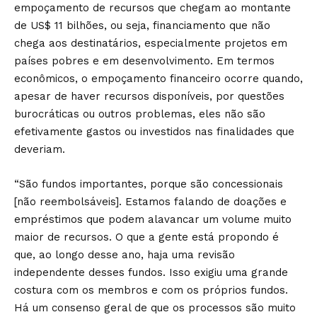
empoçamento de recursos que chegam ao montante
de US$ 11 bilhões, ou seja, financiamento que não
chega aos destinatários, especialmente projetos em
países pobres e em desenvolvimento. Em termos
econômicos, o empoçamento financeiro ocorre quando,
apesar de haver recursos disponíveis, por questões
burocráticas ou outros problemas, eles não são
efetivamente gastos ou investidos nas finalidades que
deveriam.
“São fundos importantes, porque são concessionais
[não reembolsáveis]. Estamos falando de doações e
empréstimos que podem alavancar um volume muito
maior de recursos. O que a gente está propondo é
que, ao longo desse ano, haja uma revisão
independente desses fundos. Isso exigiu uma grande
costura com os membros e com os próprios fundos.
Há um consenso geral de que os processos são muito