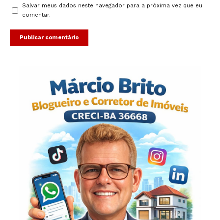
Salvar meus dados neste navegador para a próxima vez que eu
comentar.