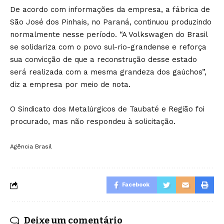
De acordo com informações da empresa, a fábrica de
São José dos Pinhais, no Paraná, continuou produzindo
normalmente nesse período. “A Volkswagen do Brasil
se solidariza com o povo sul-rio-grandense e reforça
sua convicção de que a reconstrução desse estado
será realizada com a mesma grandeza dos gaúchos”,
diz a empresa por meio de nota.
O Sindicato dos Metalúrgicos de Taubaté e Região foi
procurado, mas não respondeu à solicitação.
Agência Brasil
Facebook
Deixe um comentário