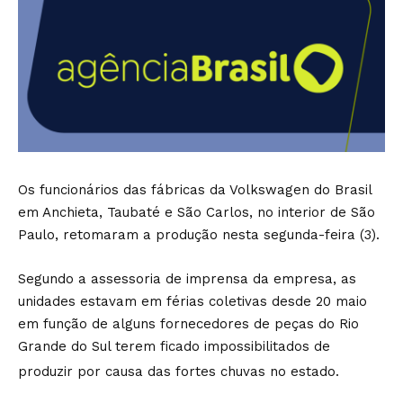
Os funcionários das fábricas da Volkswagen do Brasil
em Anchieta, Taubaté e São Carlos, no interior de São
Paulo, retomaram a produção nesta segunda-feira (3).
Segundo a assessoria de imprensa da empresa, as
unidades estavam em férias coletivas desde 20 maio
em função de alguns fornecedores de peças do Rio
Grande do Sul terem ficado impossibilitados de
produzir por causa das fortes chuvas no estado.