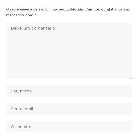
O seu endereço de e-mail não será publicado.
Campos obrigatórios são
marcados com
*