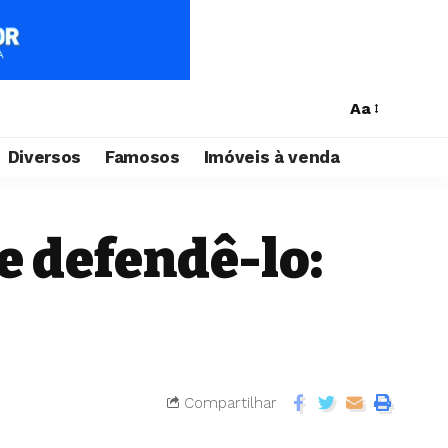
Aa
Diversos
Famosos
Imóveis à venda
e defendê-lo:
Compartilhar