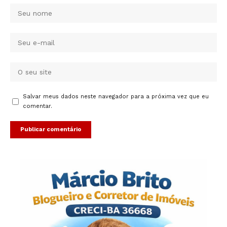
Salvar meus dados neste navegador para a próxima vez que eu
comentar.