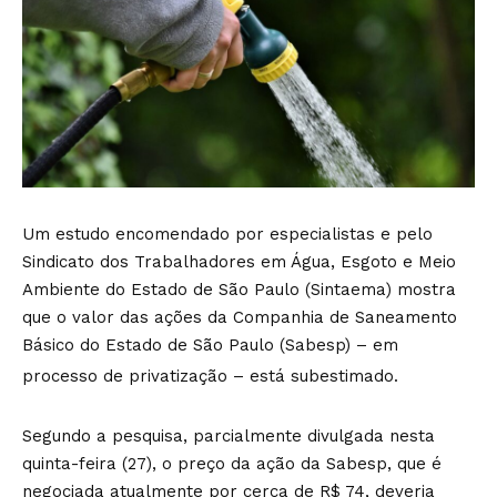
Um estudo encomendado por especialistas e pelo
Sindicato dos Trabalhadores em Água, Esgoto e Meio
Ambiente do Estado de São Paulo (Sintaema) mostra
que o valor das ações da Companhia de Saneamento
Básico do Estado de São Paulo (Sabesp) – em
processo de privatização – está subestimado.
Segundo a pesquisa, parcialmente divulgada nesta
quinta-feira (27), o preço da ação da Sabesp, que é
negociada atualmente por cerca de R$ 74, deveria