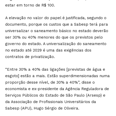
estar em torno de R$ 100.
A elevação no valor do papel é justificada, segundo o
documento, porque os custos que a Sabesp terá para
universalizar o saneamento básico no estado deverão
ser 30% ou 40% menores do que os previstos pelo
governo do estado. A universalização do saneamento
no estado até 2029 é uma das exigências dos
contratos de privatização.
“Entre 30% a 40% das ligações [previstas de água e
esgoto] estão a mais. Estão superdimensionadas numa
proporção desse nível, de 30% a 40%”, disse o
economista e ex-presidente da Agência Reguladora de
Serviços Públicos do Estado de São Paulo (Arsesp) e
da Associação de Profissionais Universitários da
Sabesp (APU), Hugo Sérgio de Oliveira.