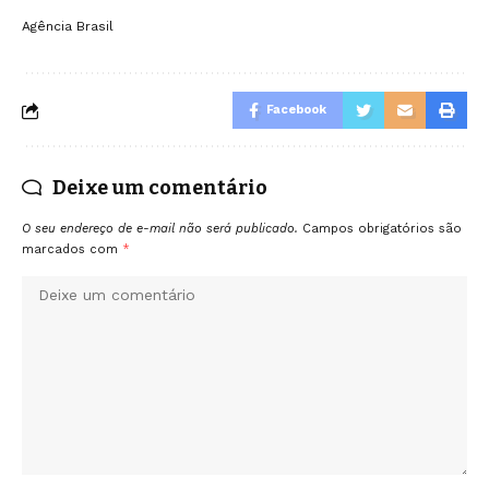
Agência Brasil
Facebook
Deixe um comentário
O seu endereço de e-mail não será publicado.
Campos obrigatórios são
marcados com
*