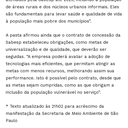
de áreas rurais e dos núcleos urbanos informais. Eles
são fundamentais para levar saúde e qualidade de vida
à população mais pobre dos municípios”.
A pasta afirmou ainda que o contrato de concessão da
Sabesp estabeleceu obrigações, como metas de
universalização e de qualidade, que deverão ser
seguidas. “A empresa poderá avaliar a adoção de
tecnologias mais eficientes, que permitam atingir as
metas com menos recursos, melhorando assim sua
performance. Isto é possível pelo contrato, desde que
as metas sejam cumpridas, como as que obrigam a
inclusão da população vulnerável no serviço”.
* Texto atualizado às 21h02 para acréscimo da
manifestação da Secretaria de Meio Ambiente de São
Paulo