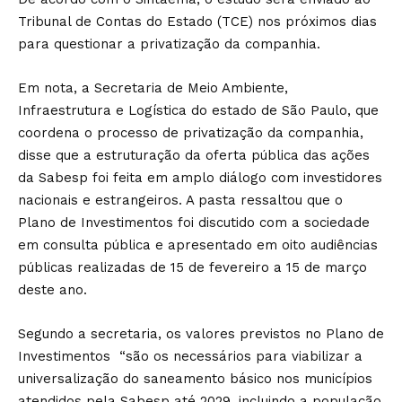
Tribunal de Contas do Estado (TCE) nos próximos dias
para questionar a privatização da companhia.
Em nota, a Secretaria de Meio Ambiente,
Infraestrutura e Logística do estado de São Paulo, que
coordena o processo de privatização da companhia,
disse que a estruturação da oferta pública das ações
da Sabesp foi feita em amplo diálogo com investidores
nacionais e estrangeiros. A pasta ressaltou que o
Plano de Investimentos foi discutido com a sociedade
em consulta pública e apresentado em oito audiências
públicas realizadas de 15 de fevereiro a 15 de março
deste ano.
Segundo a secretaria, os valores previstos no Plano de
Investimentos “são os necessários para viabilizar a
universalização do saneamento básico nos municípios
atendidos pela Sabesp até 2029, incluindo a população