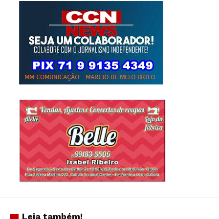
Leia também!