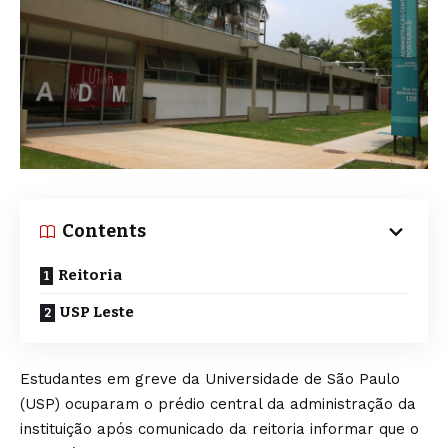
Contents
Reitoria
USP Leste
Estudantes em greve da Universidade de São Paulo
(USP) ocuparam o prédio central da administração da
instituição após comunicado da reitoria informar que o