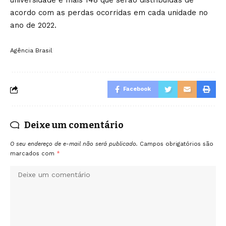
universidade e mais 148 que serão distribuídas de
acordo com as perdas ocorridas em cada unidade no
ano de 2022.
Agência Brasil
Facebook
Deixe um comentário
O seu endereço de e-mail não será publicado.
Campos obrigatórios são
marcados com
*