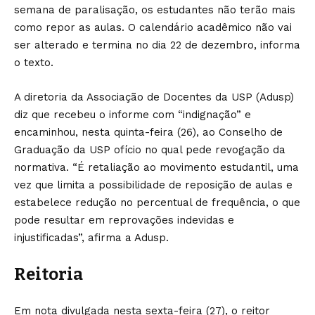
semana de paralisação, os estudantes não terão mais
como repor as aulas. O calendário acadêmico não vai
ser alterado e termina no dia 22 de dezembro, informa
o texto.
A diretoria da Associação de Docentes da USP (Adusp)
diz que recebeu o informe com “indignação” e
encaminhou, nesta quinta-feira (26), ao Conselho de
Graduação da USP ofício no qual pede revogação da
normativa. “É retaliação ao movimento estudantil, uma
vez que limita a possibilidade de reposição de aulas e
estabelece redução no percentual de frequência, o que
pode resultar em reprovações indevidas e
injustificadas”, afirma a Adusp.
Reitoria
Em nota divulgada nesta sexta-feira (27), o reitor