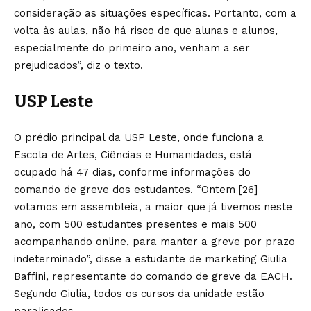
consideração as situações específicas. Portanto, com a
volta às aulas, não há risco de que alunas e alunos,
especialmente do primeiro ano, venham a ser
prejudicados”, diz o texto.
USP Leste
O prédio principal da USP Leste, onde funciona a
Escola de Artes, Ciências e Humanidades, está
ocupado há 47 dias, conforme informações do
comando de greve dos estudantes. “Ontem [26]
votamos em assembleia, a maior que já tivemos neste
ano, com 500 estudantes presentes e mais 500
acompanhando online, para manter a greve por prazo
indeterminado”, disse a estudante de marketing Giulia
Baffini, representante do comando de greve da EACH.
Segundo Giulia, todos os cursos da unidade estão