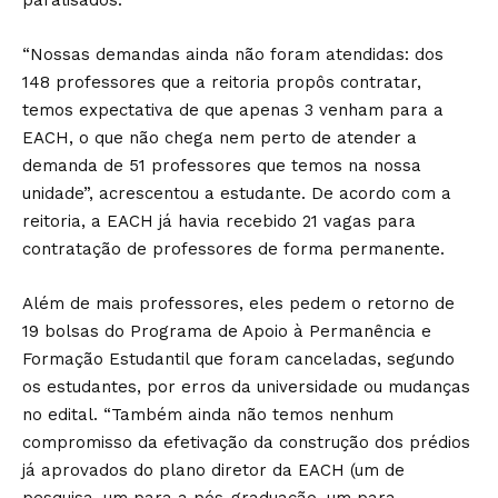
paralisados.
“Nossas demandas ainda não foram atendidas: dos
148 professores que a reitoria propôs contratar,
temos expectativa de que apenas 3 venham para a
EACH, o que não chega nem perto de atender a
demanda de 51 professores que temos na nossa
unidade”, acrescentou a estudante. De acordo com a
reitoria, a EACH já havia recebido 21 vagas para
contratação de professores de forma permanente.
Além de mais professores, eles pedem o retorno de
19 bolsas do Programa de Apoio à Permanência e
Formação Estudantil que foram canceladas, segundo
os estudantes, por erros da universidade ou mudanças
no edital. “Também ainda não temos nenhum
compromisso da efetivação da construção dos prédios
já aprovados do plano diretor da EACH (um de