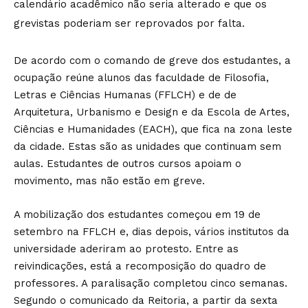
calendário acadêmico não seria alterado e que os
grevistas poderiam ser reprovados por falta.
De acordo com o comando de greve dos estudantes, a
ocupação reúne alunos das faculdade de Filosofia,
Letras e Ciências Humanas (FFLCH) e de de
Arquitetura, Urbanismo e Design e da Escola de Artes,
Ciências e Humanidades (EACH), que fica na zona leste
da cidade. Estas são as unidades que continuam sem
aulas. Estudantes de outros cursos apoiam o
movimento, mas não estão em greve.
A mobilização dos estudantes começou em 19 de
setembro na FFLCH e, dias depois, vários institutos da
universidade aderiram ao protesto. Entre as
reivindicações, está a recomposição do quadro de
professores. A paralisação completou cinco semanas.
Segundo o comunicado da Reitoria, a partir da sexta