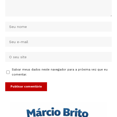
Salvar meus dados neste navegador para a próxima vez que eu
comentar.