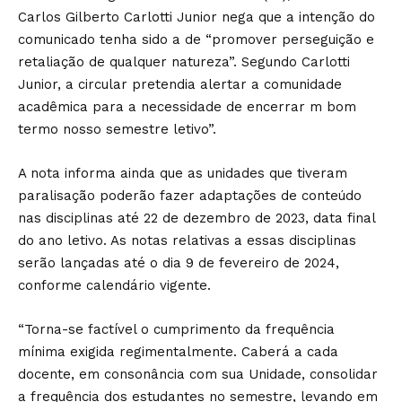
Carlos Gilberto Carlotti Junior nega que a intenção do
comunicado tenha sido a de “promover perseguição e
retaliação de qualquer natureza”. Segundo Carlotti
Junior, a circular pretendia alertar a comunidade
acadêmica para a necessidade de encerrar m bom
termo nosso semestre letivo”.
A nota informa ainda que as unidades que tiveram
paralisação poderão fazer adaptações de conteúdo
nas disciplinas até 22 de dezembro de 2023, data final
do ano letivo. As notas relativas a essas disciplinas
serão lançadas até o dia 9 de fevereiro de 2024,
conforme calendário vigente.
“Torna-se factível o cumprimento da frequência
mínima exigida regimentalmente. Caberá a cada
docente, em consonância com sua Unidade, consolidar
a frequência dos estudantes no semestre, levando em