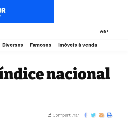
Aa
Diversos
Famosos
Imóveis à venda
 índice nacional
Compartilhar