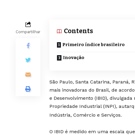
Contents
Compartilhar
Primeiro índice brasileiro
Inovação
São Paulo, Santa Catarina, Paraná, 
mais inovadoras do Brasil, de acordo
e Desenvolvimento (IBID), divulgada 
Propriedade Industrial (INPI), autar
Indústria, Comércio e Serviços.
O IBID é medido em uma escala que v