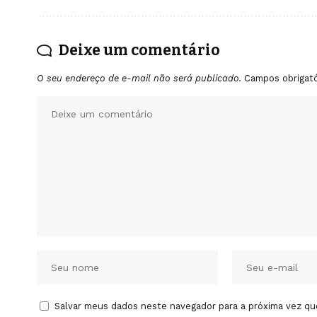
Deixe um comentário
O seu endereço de e-mail não será publicado.
Campos obrigat
Salvar meus dados neste navegador para a próxima vez qu