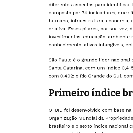
diferentes aspectos para identificar 
composto por 74 indicadores, que são 
humano, infraestrutura, economia, 
criativa. Esses pilares, por sua vez
investimentos, educação, ambiente re
conhecimento, ativos intangíveis, ent
São Paulo é o grande líder nacional
Santa Catarina, com um índice 0,415;
com 0,402; e Rio Grande do Sul, com 
Primeiro índice br
O IBID foi desenvolvido com base na 
Organização Mundial da Propriedade 
brasileiro é o sexto índice nacional