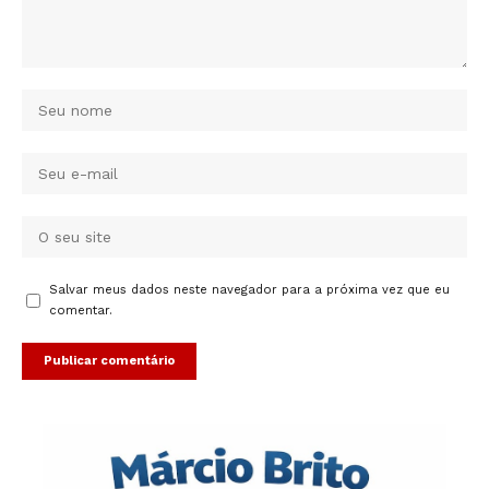
Salvar meus dados neste navegador para a próxima vez que eu
comentar.