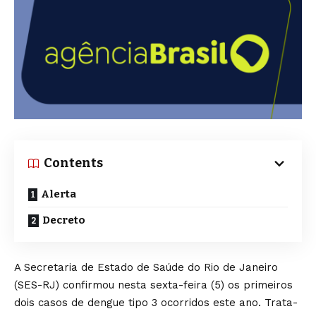
Contents
Alerta
Decreto
A Secretaria de Estado de Saúde do Rio de Janeiro
(SES-RJ) confirmou nesta sexta-feira (5) os primeiros
dois casos de dengue tipo 3 ocorridos este ano. Trata-