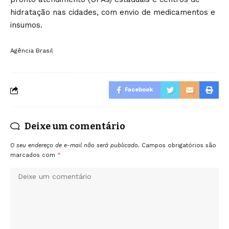
hidratação nas cidades, com envio de medicamentos e
insumos.
Agência Brasil
Facebook
Deixe um comentário
O seu endereço de e-mail não será publicado.
Campos obrigatórios são
marcados com
*