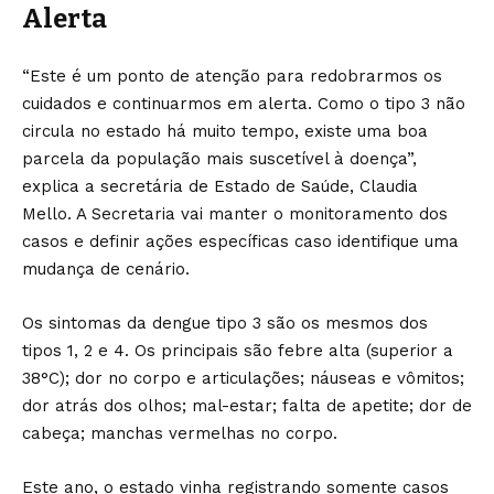
Alerta
“Este é um ponto de atenção para redobrarmos os
cuidados e continuarmos em alerta. Como o tipo 3 não
circula no estado há muito tempo, existe uma boa
parcela da população mais suscetível à doença”,
explica a secretária de Estado de Saúde, Claudia
Mello. A Secretaria vai manter o monitoramento dos
casos e definir ações específicas caso identifique uma
mudança de cenário.
Os sintomas da dengue tipo 3 são os mesmos dos
tipos 1, 2 e 4. Os principais são febre alta (superior a
38°C); dor no corpo e articulações; náuseas e vômitos;
dor atrás dos olhos; mal-estar; falta de apetite; dor de
cabeça; manchas vermelhas no corpo.
Este ano, o estado vinha registrando somente casos