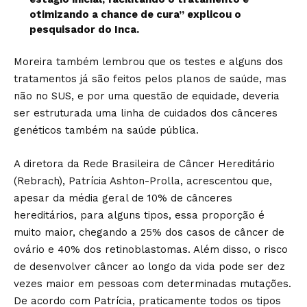
otimizando a chance de cura” explicou o
pesquisador do Inca.
Moreira também lembrou que os testes e alguns dos
tratamentos já são feitos pelos planos de saúde, mas
não no SUS, e por uma questão de equidade, deveria
ser estruturada uma linha de cuidados dos cânceres
genéticos também na saúde pública.
A diretora da Rede Brasileira de Câncer Hereditário
(Rebrach), Patrícia Ashton-Prolla, acrescentou que,
apesar da média geral de 10% de cânceres
hereditários, para alguns tipos, essa proporção é
muito maior, chegando a 25% dos casos de câncer de
ovário e 40% dos retinoblastomas. Além disso, o risco
de desenvolver câncer ao longo da vida pode ser dez
vezes maior em pessoas com determinadas mutações.
De acordo com Patrícia, praticamente todos os tipos