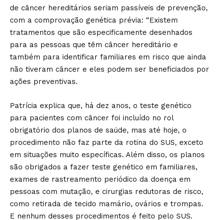
de câncer hereditários seriam passíveis de prevenção,
com a comprovação genética prévia: “Existem
tratamentos que são especificamente desenhados
para as pessoas que têm câncer hereditário e
também para identificar familiares em risco que ainda
não tiveram câncer e eles podem ser beneficiados por
ações preventivas.
Patrícia explica que, há dez anos, o teste genético
para pacientes com câncer foi incluído no rol
obrigatório dos planos de saúde, mas até hoje, o
procedimento não faz parte da rotina do SUS, exceto
em situações muito específicas. Além disso, os planos
são obrigados a fazer teste genético em familiares,
exames de rastreamento periódico da doença em
pessoas com mutação, e cirurgias redutoras de risco,
como retirada de tecido mamário, ovários e trompas.
E nenhum desses procedimentos é feito pelo SUS.