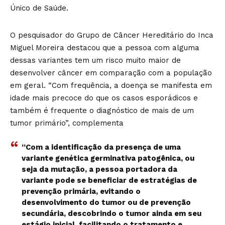
Único de Saúde.
O pesquisador do Grupo de Câncer Hereditário do Inca
Miguel Moreira destacou que a pessoa com alguma
dessas variantes tem um risco muito maior de
desenvolver câncer em comparação com a população
em geral. “Com frequência, a doença se manifesta em
idade mais precoce do que os casos esporádicos e
também é frequente o diagnóstico de mais de um
tumor primário”, complementa
“Com a identificação da presença de uma
variante genética germinativa patogênica, ou
seja da mutação, a pessoa portadora da
variante pode se beneficiar de estratégias de
prevenção primária, evitando o
desenvolvimento do tumor ou de prevenção
secundária, descobrindo o tumor ainda em seu
estágio inicial, facilitando o tratamento e