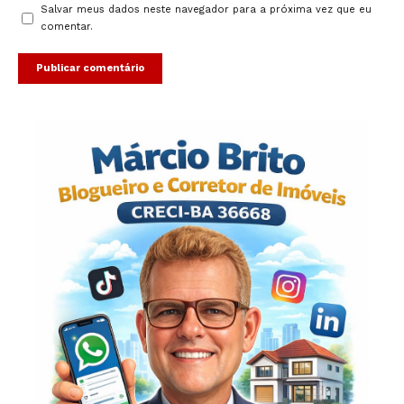
Salvar meus dados neste navegador para a próxima vez que eu
comentar.