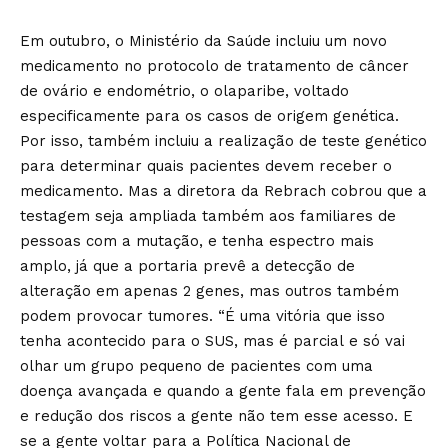
Em outubro, o Ministério da Saúde incluiu um novo
medicamento no protocolo de tratamento de câncer
de ovário e endométrio, o olaparibe, voltado
especificamente para os casos de origem genética.
Por isso, também incluiu a realização de teste genético
para determinar quais pacientes devem receber o
medicamento. Mas a diretora da Rebrach cobrou que a
testagem seja ampliada também aos familiares de
pessoas com a mutação, e tenha espectro mais
amplo, já que a portaria prevê a detecção de
alteração em apenas 2 genes, mas outros também
podem provocar tumores. “É uma vitória que isso
tenha acontecido para o SUS, mas é parcial e só vai
olhar um grupo pequeno de pacientes com uma
doença avançada e quando a gente fala em prevenção
e redução dos riscos a gente não tem esse acesso. E
se a gente voltar para a Política Nacional de