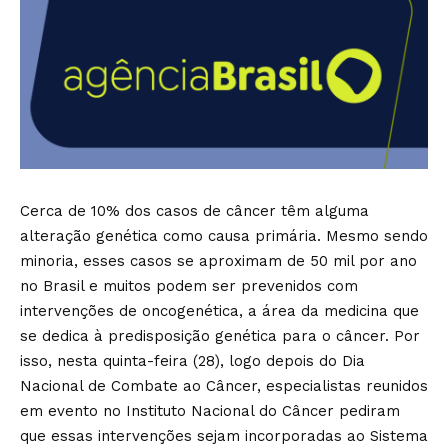
Cerca de 10% dos casos de câncer têm alguma
alteração genética como causa primária. Mesmo sendo
minoria, esses casos se aproximam de 50 mil por ano
no Brasil e muitos podem ser prevenidos com
intervenções de oncogenética, a área da medicina que
se dedica à predisposição genética para o câncer. Por
isso, nesta quinta-feira (28), logo depois do Dia
Nacional de Combate ao Câncer, especialistas reunidos
em evento no Instituto Nacional do Câncer pediram
que essas intervenções sejam incorporadas ao Sistema