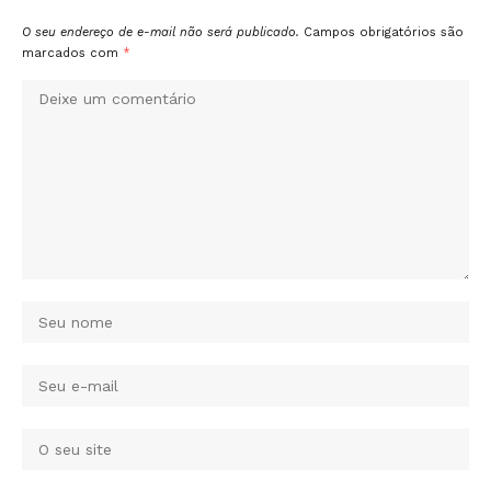
O seu endereço de e-mail não será publicado.
Campos obrigatórios são
marcados com
*