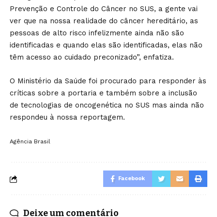
Prevenção e Controle do Câncer no SUS, a gente vai
ver que na nossa realidade do câncer hereditário, as
pessoas de alto risco infelizmente ainda não são
identificadas e quando elas são identificadas, elas não
têm acesso ao cuidado preconizado”, enfatiza.
O Ministério da Saúde foi procurado para responder às
críticas sobre a portaria e também sobre a inclusão
de tecnologias de oncogenética no SUS mas ainda não
respondeu à nossa reportagem.
Agência Brasil
Facebook
Deixe um comentário