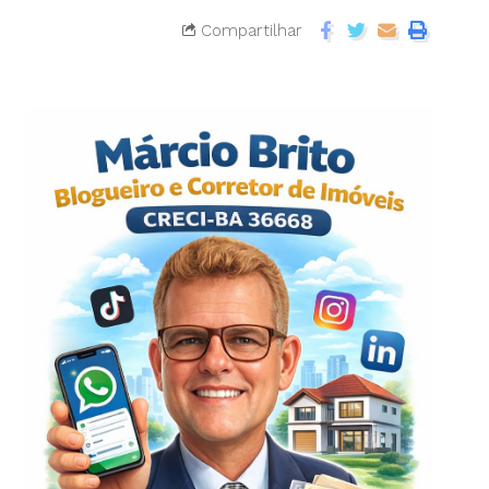
Compartilhar