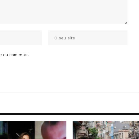
e eu comentar.