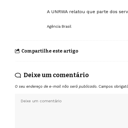
A UNRWA relatou que parte dos servi
Agência Brasil
Compartilhe este artigo
Deixe um comentário
O seu endereço de e-mail não será publicado.
Campos obrigat