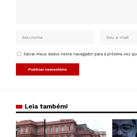
Salvar meus dados neste navegador para a próxima vez qu
Leia também!