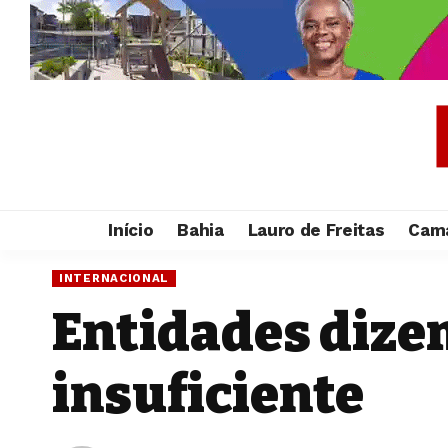
Início
Bahia
Lauro de Freitas
Cama
INTERNACIONAL
Entidades dizem
insuficiente