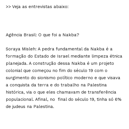
>> Veja as entrevistas abaixo:
Agência Brasil: O que foi a Nakba?
Soraya Misleh: A pedra fundamental da Nakba é a
formação do Estado de Israel mediante limpeza étnica
planejada. A construção dessa Nakba é um projeto
colonial que começou no fim do século 19 com o
surgimento do sionismo político moderno e que visava
a conquista da terra e do trabalho na Palestina
histórica, via o que eles chamavam de transferência
populacional. Afinal, no final do século 19, tinha só 6%
de judeus na Palestina.