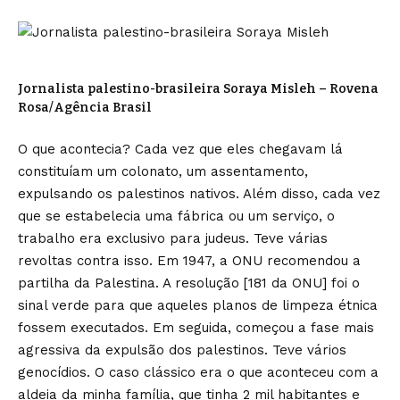
Jornalista palestino-brasileira Soraya Misleh – Rovena
Rosa/Agência Brasil
O que acontecia? Cada vez que eles chegavam lá
constituíam um colonato, um assentamento,
expulsando os palestinos nativos. Além disso, cada vez
que se estabelecia uma fábrica ou um serviço, o
trabalho era exclusivo para judeus. Teve várias
revoltas contra isso. Em 1947, a ONU recomendou a
partilha da Palestina. A resolução [181 da ONU] foi o
sinal verde para que aqueles planos de limpeza étnica
fossem executados. Em seguida, começou a fase mais
agressiva da expulsão dos palestinos. Teve vários
genocídios. O caso clássico era o que aconteceu com a
aldeia da minha família, que tinha 2 mil habitantes e