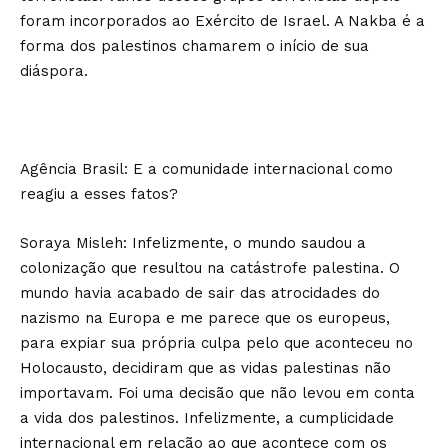
foram incorporados ao Exército de Israel. A Nakba é a
forma dos palestinos chamarem o início de sua
diáspora.
Agência Brasil: E a comunidade internacional como
reagiu a esses fatos?
Soraya Misleh: Infelizmente, o mundo saudou a
colonização que resultou na catástrofe palestina. O
mundo havia acabado de sair das atrocidades do
nazismo na Europa e me parece que os europeus,
para expiar sua própria culpa pelo que aconteceu no
Holocausto, decidiram que as vidas palestinas não
importavam. Foi uma decisão que não levou em conta
a vida dos palestinos. Infelizmente, a cumplicidade
internacional em relação ao que acontece com os