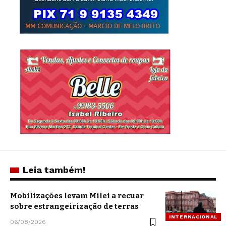
Leia também!
Mobilizações levam Milei a recuar
sobre estrangeirização de terras
INTERNACIONAL
06/08/2026