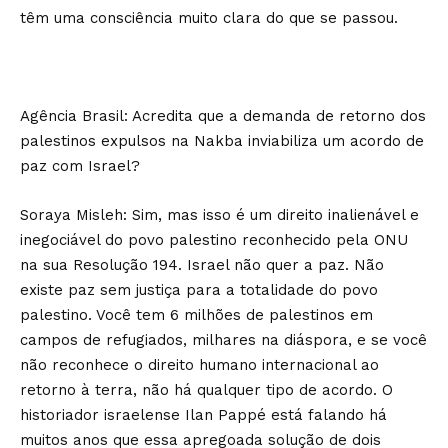
têm uma consciência muito clara do que se passou.
Agência Brasil: Acredita que a demanda de retorno dos
palestinos expulsos na Nakba inviabiliza um acordo de
paz com Israel?
Soraya Misleh: Sim, mas isso é um direito inalienável e
inegociável do povo palestino reconhecido pela ONU
na sua Resolução 194. Israel não quer a paz. Não
existe paz sem justiça para a totalidade do povo
palestino. Você tem 6 milhões de palestinos em
campos de refugiados, milhares na diáspora, e se você
não reconhece o direito humano internacional ao
retorno à terra, não há qualquer tipo de acordo. O
historiador israelense Ilan Pappé está falando há
muitos anos que essa apregoada solução de dois