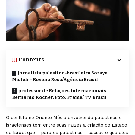
Contents
Jornalista palestino-brasileira Soraya
Misleh – Rovena Rosa/Agência Brasil
professor de Relações Internacionais
Bernardo Kocher. Foto: Frame/ TV Brasil
O conflito no Oriente Médio envolvendo palestinos e
israelenses tem entre suas raízes a criação do Estado
de Israel que – para os palestinos – causou o que eles