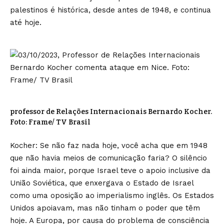
palestinos é histórica, desde antes de 1948, e continua
até hoje.
professor de Relações Internacionais Bernardo Kocher.
Foto: Frame/ TV Brasil
Kocher: Se não faz nada hoje, você acha que em 1948
que não havia meios de comunicação faria? O silêncio
foi ainda maior, porque Israel teve o apoio inclusive da
União Soviética, que enxergava o Estado de Israel
como uma oposição ao imperialismo inglês. Os Estados
Unidos apoiavam, mas não tinham o poder que têm
hoje. A Europa, por causa do problema de consciência