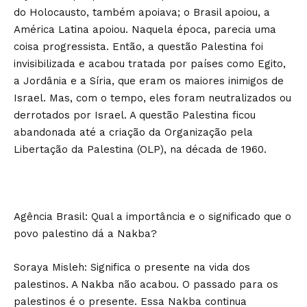
do Holocausto, também apoiava; o Brasil apoiou, a
América Latina apoiou. Naquela época, parecia uma
coisa progressista. Então, a questão Palestina foi
invisibilizada e acabou tratada por países como Egito,
a Jordânia e a Síria, que eram os maiores inimigos de
Israel. Mas, com o tempo, eles foram neutralizados ou
derrotados por Israel. A questão Palestina ficou
abandonada até a criação da Organização pela
Libertação da Palestina (OLP), na década de 1960.
Agência Brasil: Qual a importância e o significado que o
povo palestino dá a Nakba?
Soraya Misleh: Significa o presente na vida dos
palestinos. A Nakba não acabou. O passado para os
palestinos é o presente. Essa Nakba continua