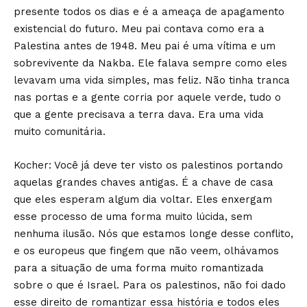
presente todos os dias e é a ameaça de apagamento
existencial do futuro. Meu pai contava como era a
Palestina antes de 1948. Meu pai é uma vítima e um
sobrevivente da Nakba. Ele falava sempre como eles
levavam uma vida simples, mas feliz. Não tinha tranca
nas portas e a gente corria por aquele verde, tudo o
que a gente precisava a terra dava. Era uma vida
muito comunitária.
Kocher: Você já deve ter visto os palestinos portando
aquelas grandes chaves antigas. É a chave de casa
que eles esperam algum dia voltar. Eles enxergam
esse processo de uma forma muito lúcida, sem
nenhuma ilusão. Nós que estamos longe desse conflito,
e os europeus que fingem que não veem, olhávamos
para a situação de uma forma muito romantizada
sobre o que é Israel. Para os palestinos, não foi dado
esse direito de romantizar essa história e todos eles