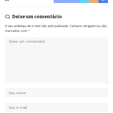
Deixe um comentário
O seu endereço de e-mail não será publicado.
Campos obrigatórios são
marcados com
*