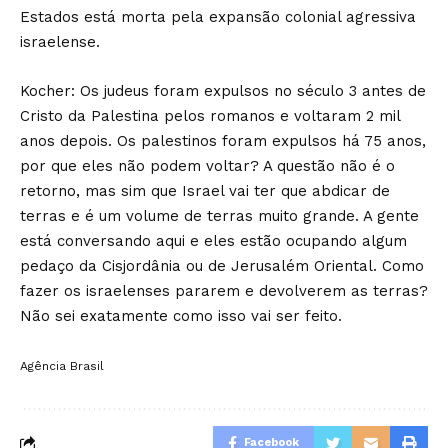
Estados está morta pela expansão colonial agressiva
israelense.
Kocher: Os judeus foram expulsos no século 3 antes de
Cristo da Palestina pelos romanos e voltaram 2 mil
anos depois. Os palestinos foram expulsos há 75 anos,
por que eles não podem voltar? A questão não é o
retorno, mas sim que Israel vai ter que abdicar de
terras e é um volume de terras muito grande. A gente
está conversando aqui e eles estão ocupando algum
pedaço da Cisjordânia ou de Jerusalém Oriental. Como
fazer os israelenses pararem e devolverem as terras?
Não sei exatamente como isso vai ser feito.
Agência Brasil
Facebook