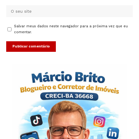
Salvar meus dados neste navegador para a próxima vez que eu
comentar.