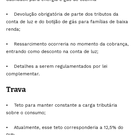
• Devolução obrigatória de parte dos tributos da
conta de luz e do botijão de gás para famílias de baixa
renda;
• Ressarcimento ocorreria no momento da cobrança,
entrando como desconto na conta de luz;
• Detalhes a serem regulamentados por lei
complementar.
Trava
• Teto para manter constante a carga tributária
sobre o consumo;
• Atualmente, esse teto corresponderia a 12,5% do