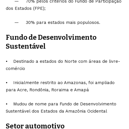
— 70% pelos critérios do Fundo de Participação
dos Estados (FPE);
— 30% para estados mais populosos.
Fundo de Desenvolvimento
Sustentável
• Destinado a estados do Norte com áreas de livre-
comércio
• Inicialmente restrito ao Amazonas, foi ampliado
para Acre, Rondônia, Roraima e Amapá
• Mudou de nome para Fundo de Desenvolvimento
Sustentável dos Estados da Amazônia Ocidental
Setor automotivo