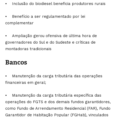
• Inclusão do biodiesel beneficia produtores rurais
• Benefício a ser regulamentado por lei
complementar
• Ampliação gerou ofensiva de última hora de
governadores do Sul e do Sudeste e críticas de
montadoras tradicionais
Bancos
• Manutenção da carga tributária das operações
financeiras em geral;
• Manutenção da carga tributária específica das
operações do FGTS e dos demais fundos garantidores,
como Fundo de Arrendamento Residencial (FAR), Fundo
Garantidor de Habitação Popular (FGHab), vinculados