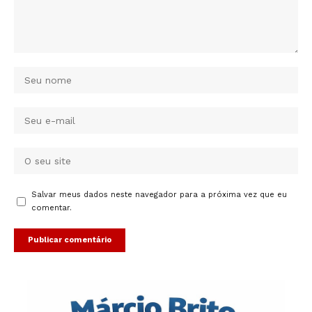
Salvar meus dados neste navegador para a próxima vez que eu
comentar.