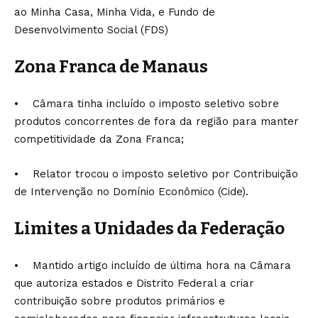
ao Minha Casa, Minha Vida, e Fundo de
Desenvolvimento Social (FDS)
Zona Franca de Manaus
• Câmara tinha incluído o imposto seletivo sobre
produtos concorrentes de fora da região para manter
competitividade da Zona Franca;
• Relator trocou o imposto seletivo por Contribuição
de Intervenção no Domínio Econômico (Cide).
Limites a Unidades da Federação
• Mantido artigo incluído de última hora na Câmara
que autoriza estados e Distrito Federal a criar
contribuição sobre produtos primários e