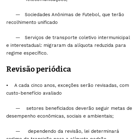
— Sociedades Anônimas de Futebol, que terão
recolhimento unificado
— Serviços de transporte coletivo intermunicipal
e interestadual: migraram da alíquota reduzida para
regime específico.
Revisão periódica
• A cada cinco anos, exceções serão revisadas, com
custo-benefício avaliado
— setores beneficiados deverão seguir metas de
desempenho econômicas, sociais e ambientais;
— dependendo da revisão, lei determinará