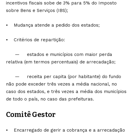
incentivos fiscais sobe de 3% para 5% do Imposto
sobre Bens e Serviços (IBS);
• Mudança atende a pedido dos estados;
• Critérios de repartição:
— estados e municípios com maior perda
relativa (em termos percentuais) de arrecadação;
— receita per capita (por habitante) do fundo
não pode exceder três vezes a média nacional, no
caso dos estados, e três vezes a média dos municípios
de todo o país, no caso das prefeituras.
Comitê Gestor
• Encarregado de gerir a cobrança e a arrecadação