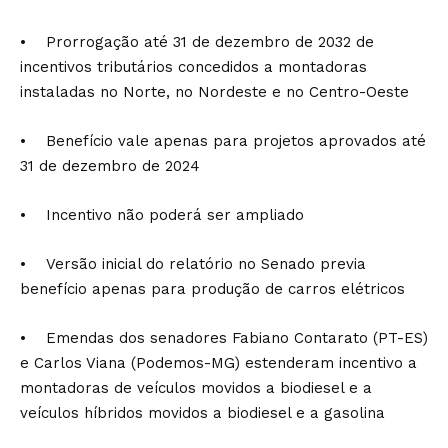
• Prorrogação até 31 de dezembro de 2032 de
incentivos tributários concedidos a montadoras
instaladas no Norte, no Nordeste e no Centro-Oeste
• Benefício vale apenas para projetos aprovados até
31 de dezembro de 2024
• Incentivo não poderá ser ampliado
• Versão inicial do relatório no Senado previa
benefício apenas para produção de carros elétricos
• Emendas dos senadores Fabiano Contarato (PT-ES)
e Carlos Viana (Podemos-MG) estenderam incentivo a
montadoras de veículos movidos a biodiesel e a
veículos híbridos movidos a biodiesel e a gasolina