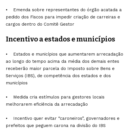
• Emenda sobre representantes do órgão acatada a
pedido dos Fiscos para impedir criação de carreiras e
cargos dentro do Comitê Gestor
Incentivo a estados e municípios
• Estados e municípios que aumentarem arrecadação
ao longo do tempo acima da média dos demais entes
receberão maior parcela do Imposto sobre Bens e
Serviços (IBS), de competência dos estados e dos
municípios
• Medida cria estímulos para gestores locais
melhorarem eficiência da arrecadação
• Incentivo quer evitar “caroneiros”, governadores e
prefeitos que peguem carona na divisão do IBS