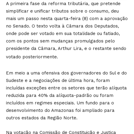
A primeira fase da reforma tributária, que pretende
simplificar e unificar tributos sobre o consumo, deu
mais um passo nesta quarta-feira (8) com a aprovação
no Senado. O texto volta à Câmara dos Deputados,
onde pode ser votado em sua totalidade ou fatiado,
com os pontos sem mudanças promulgados pelo
presidente da Câmara, Arthur Lira, e o restante sendo
votado posteriormente.
Em meio a uma ofensiva dos governadores do Sul e do
Sudeste e a negociações de última hora, foram
incluídas exceções entre os setores que terão alíquota
reduzida para 40% da alíquota-padrão ou foram
incluídos em regimes especiais. Um fundo para o
desenvolvimento do Amazonas foi ampliado para
outros estados da Região Norte.
Na votação na Comissão de Constituição e Justiça