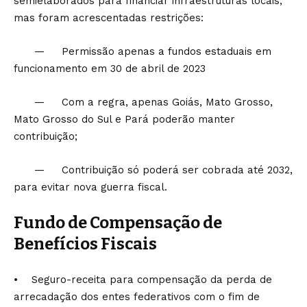
semielaborados para financiar infraestruturas locais,
mas foram acrescentadas restrições:
— Permissão apenas a fundos estaduais em
funcionamento em 30 de abril de 2023
— Com a regra, apenas Goiás, Mato Grosso,
Mato Grosso do Sul e Pará poderão manter
contribuição;
— Contribuição só poderá ser cobrada até 2032,
para evitar nova guerra fiscal.
Fundo de Compensação de
Benefícios Fiscais
• Seguro-receita para compensação da perda de
arrecadação dos entes federativos com o fim de