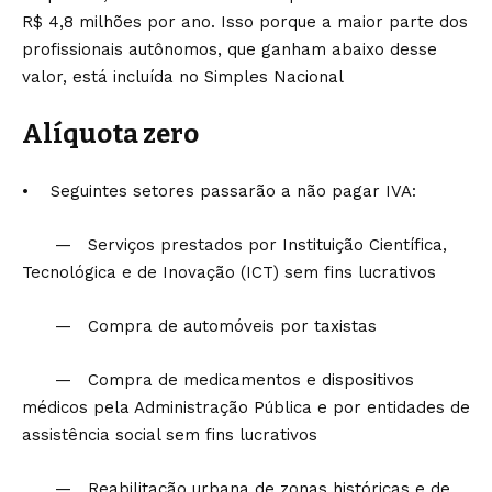
R$ 4,8 milhões por ano. Isso porque a maior parte dos
profissionais autônomos, que ganham abaixo desse
valor, está incluída no Simples Nacional
Alíquota zero
• Seguintes setores passarão a não pagar IVA:
— Serviços prestados por Instituição Científica,
Tecnológica e de Inovação (ICT) sem fins lucrativos
— Compra de automóveis por taxistas
— Compra de medicamentos e dispositivos
médicos pela Administração Pública e por entidades de
assistência social sem fins lucrativos
— Reabilitação urbana de zonas históricas e de