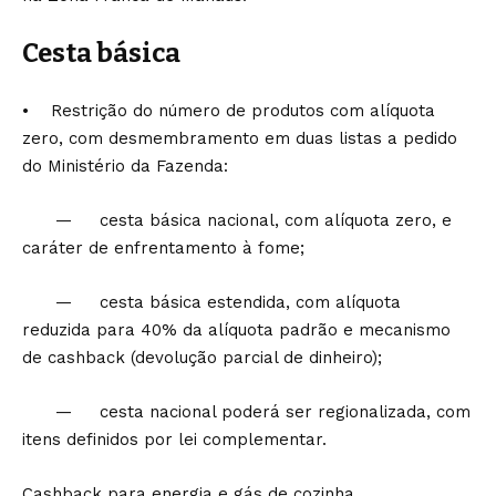
Cesta básica
• Restrição do número de produtos com alíquota
zero, com desmembramento em duas listas a pedido
do Ministério da Fazenda:
— cesta básica nacional, com alíquota zero, e
caráter de enfrentamento à fome;
— cesta básica estendida, com alíquota
reduzida para 40% da alíquota padrão e mecanismo
de cashback (devolução parcial de dinheiro);
— cesta nacional poderá ser regionalizada, com
itens definidos por lei complementar.
Cashback para energia e gás de cozinha