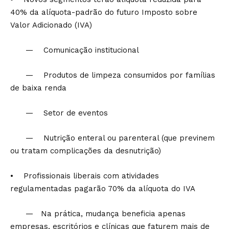
40% da alíquota-padrão do futuro Imposto sobre
Valor Adicionado (IVA)
— Comunicação institucional
— Produtos de limpeza consumidos por famílias
de baixa renda
— Setor de eventos
— Nutrição enteral ou parenteral (que previnem
ou tratam complicações da desnutrição)
• Profissionais liberais com atividades
regulamentadas pagarão 70% da alíquota do IVA
— Na prática, mudança beneficia apenas
empresas, escritórios e clínicas que faturem mais de