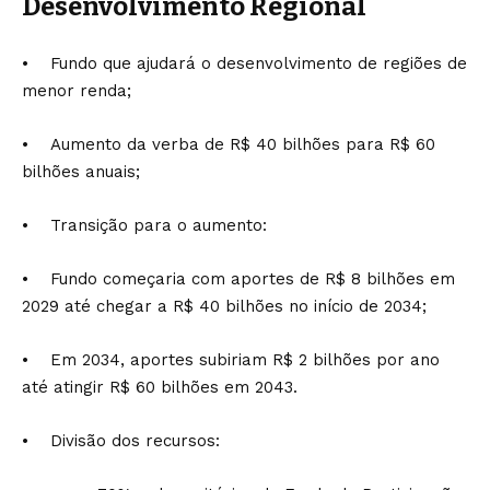
Desenvolvimento Regional
• Fundo que ajudará o desenvolvimento de regiões de
menor renda;
• Aumento da verba de R$ 40 bilhões para R$ 60
bilhões anuais;
• Transição para o aumento:
• Fundo começaria com aportes de R$ 8 bilhões em
2029 até chegar a R$ 40 bilhões no início de 2034;
• Em 2034, aportes subiriam R$ 2 bilhões por ano
até atingir R$ 60 bilhões em 2043.
• Divisão dos recursos: