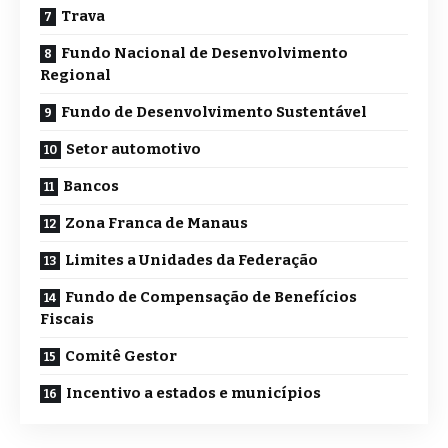
Trava
Fundo Nacional de Desenvolvimento
Regional
Fundo de Desenvolvimento Sustentável
Setor automotivo
Bancos
Zona Franca de Manaus
Limites a Unidades da Federação
Fundo de Compensação de Benefícios
Fiscais
Comitê Gestor
Incentivo a estados e municípios