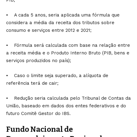
PIB;
• A cada 5 anos, seria aplicada uma fórmula que
considera a média da receita dos tributos sobre
consumo e serviços entre 2012 e 2021;
• Fórmula será calculada com base na relação entre
a receita média e o Produto Interno Bruto (PIB, bens e
serviços produzidos no país);
• Caso o limite seja superado, a alíquota de
referência terá de cair;
• Redução seria calculada pelo Tribunal de Contas da
União, baseado em dados dos entes federativos e do
futuro Comitê Gestor do IBS.
Fundo Nacional de