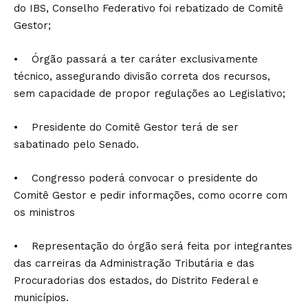
do IBS, Conselho Federativo foi rebatizado de Comitê
Gestor;
• Órgão passará a ter caráter exclusivamente
técnico, assegurando divisão correta dos recursos,
sem capacidade de propor regulações ao Legislativo;
• Presidente do Comitê Gestor terá de ser
sabatinado pelo Senado.
• Congresso poderá convocar o presidente do
Comitê Gestor e pedir informações, como ocorre com
os ministros
• Representação do órgão será feita por integrantes
das carreiras da Administração Tributária e das
Procuradorias dos estados, do Distrito Federal e
municípios.