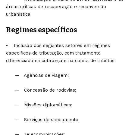
áreas críticas de recuperação e reconversão
urbanística
Regimes específicos
• Inclusão dos seguintes setores em regimes
específicos de tributação, com tratamento
diferenciado na cobrança e na coleta de tributos
— Agências de viagem;
— Concessão de rodovias;
— Missões diplomáticas;
— Serviços de saneamento;
— Telecomunicações;