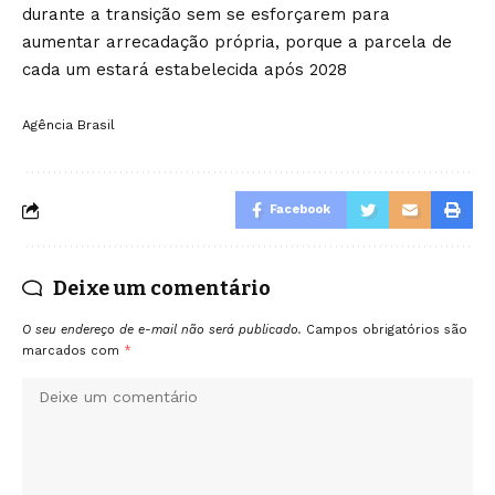
durante a transição sem se esforçarem para
aumentar arrecadação própria, porque a parcela de
cada um estará estabelecida após 2028
Agência Brasil
Facebook
Deixe um comentário
O seu endereço de e-mail não será publicado.
Campos obrigatórios são
marcados com
*