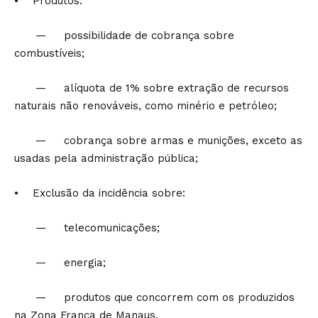
• Produtos:
— possibilidade de cobrança sobre
combustíveis;
— alíquota de 1% sobre extração de recursos
naturais não renováveis, como minério e petróleo;
— cobrança sobre armas e munições, exceto as
usadas pela administração pública;
• Exclusão da incidência sobre:
— telecomunicações;
— energia;
— produtos que concorrem com os produzidos
na Zona Franca de Manaus.