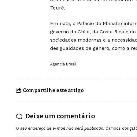
Touré.
Em nota, o Palácio do Planalto info
governo do Chile, da Costa Rica e d
sociedades modernas e a necessid
desigualdades de gênero, como a rec
Agência Brasil
Compartilhe este artigo
Deixe um comentário
O seu endereço de e-mail não será publicado.
Campos obrigat