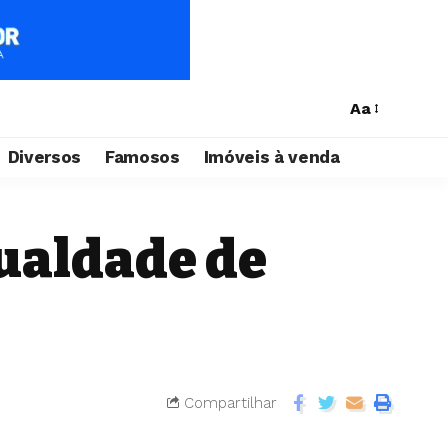
Aa
Diversos
Famosos
Imóveis à venda
gualdade de
Compartilhar