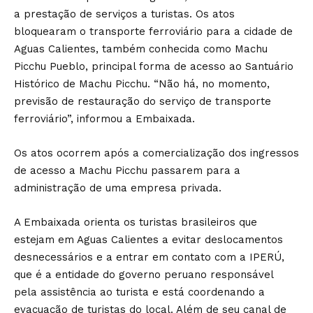
a prestação de serviços a turistas. Os atos
bloquearam o transporte ferroviário para a cidade de
Aguas Calientes, também conhecida como Machu
Picchu Pueblo, principal forma de acesso ao Santuário
Histórico de Machu Picchu. “Não há, no momento,
previsão de restauração do serviço de transporte
ferroviário”, informou a Embaixada.
Os atos ocorrem após a comercialização dos ingressos
de acesso a Machu Picchu passarem para a
administração de uma empresa privada.
A Embaixada orienta os turistas brasileiros que
estejam em Aguas Calientes a evitar deslocamentos
desnecessários e a entrar em contato com a IPERÚ,
que é a entidade do governo peruano responsável
pela assistência ao turista e está coordenando a
evacuação de turistas do local. Além de seu canal de