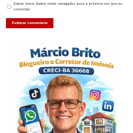
Salvar meus dados neste navegador para a próxima vez que eu
comentar.