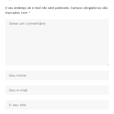
O seu endereço de e-mail não será publicado.
Campos obrigatórios são
marcados com
*