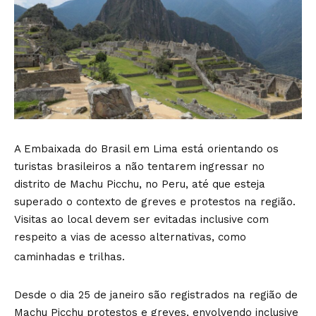
A Embaixada do Brasil em Lima está orientando os
turistas brasileiros a não tentarem ingressar no
distrito de Machu Picchu, no Peru, até que esteja
superado o contexto de greves e protestos na região.
Visitas ao local devem ser evitadas inclusive com
respeito a vias de acesso alternativas, como
caminhadas e trilhas.
Desde o dia 25 de janeiro são registrados na região de
Machu Picchu protestos e greves, envolvendo inclusive