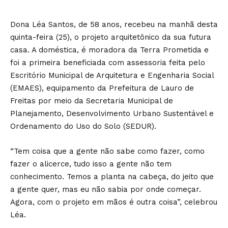
Dona Léa Santos, de 58 anos, recebeu na manhã desta
quinta-feira (25), o projeto arquitetônico da sua futura
casa. A doméstica, é moradora da Terra Prometida e
foi a primeira beneficiada com assessoria feita pelo
Escritório Municipal de Arquitetura e Engenharia Social
(EMAES), equipamento da Prefeitura de Lauro de
Freitas por meio da Secretaria Municipal de
Planejamento, Desenvolvimento Urbano Sustentável e
Ordenamento do Uso do Solo (SEDUR).
“Tem coisa que a gente não sabe como fazer, como
fazer o alicerce, tudo isso a gente não tem
conhecimento. Temos a planta na cabeça, do jeito que
a gente quer, mas eu não sabia por onde começar.
Agora, com o projeto em mãos é outra coisa”, celebrou
Léa.