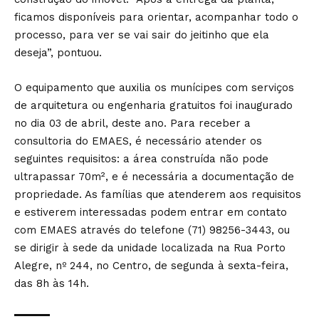
ficamos disponíveis para orientar, acompanhar todo o
processo, para ver se vai sair do jeitinho que ela
deseja”, pontuou.
O equipamento que auxilia os munícipes com serviços
de arquitetura ou engenharia gratuitos foi inaugurado
no dia 03 de abril, deste ano. Para receber a
consultoria do EMAES, é necessário atender os
seguintes requisitos: a área construída não pode
ultrapassar 70m², e é necessária a documentação de
propriedade. As famílias que atenderem aos requisitos
e estiverem interessadas podem entrar em contato
com EMAES através do telefone (71) 98256-3443, ou
se dirigir à sede da unidade localizada na Rua Porto
Alegre, nº 244, no Centro, de segunda à sexta-feira,
das 8h às 14h.