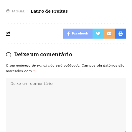
Lauro de Freitas
TAGGED :
Facebook
Deixe um comentário
O seu endereço de e-mail não será publicado.
Campos obrigatórios são
marcados com
*