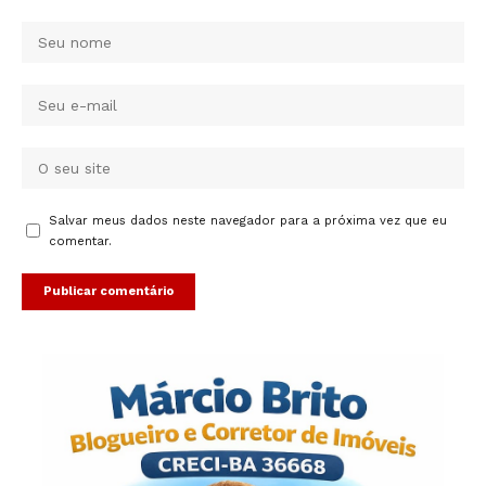
Salvar meus dados neste navegador para a próxima vez que eu
comentar.