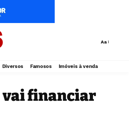
Aa
Diversos
Famosos
Imóveis à venda
 vai financiar