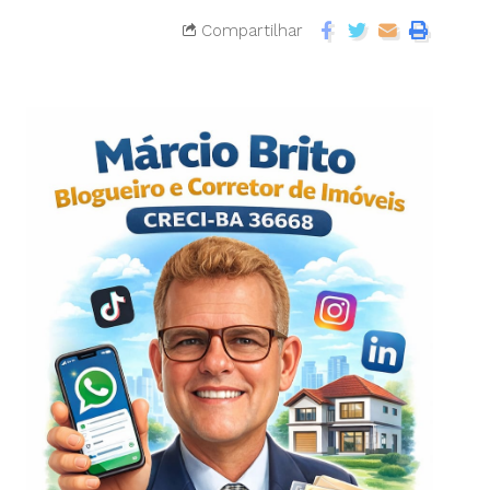
Compartilhar