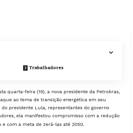
Trabalhadores
a quarta-feira (19), a nova presidente da Petrobras,
aque ao tema de transição energética em seu
 do presidente Lula, representantes do governo
lhadores, ela manifestou compromisso com a redução
 e com a meta de zerá-las até 2050.