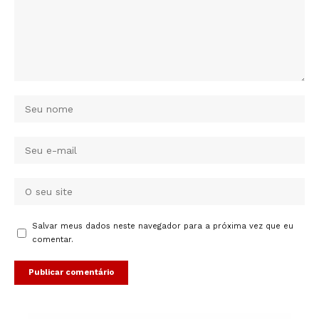
Salvar meus dados neste navegador para a próxima vez que eu
comentar.