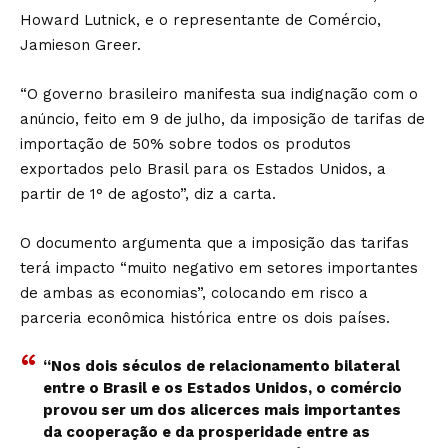
Howard Lutnick, e o representante de Comércio,
Jamieson Greer.
“O governo brasileiro manifesta sua indignação com o
anúncio, feito em 9 de julho, da imposição de tarifas de
importação de 50% sobre todos os produtos
exportados pelo Brasil para os Estados Unidos, a
partir de 1° de agosto”, diz a carta.
O documento argumenta que a imposição das tarifas
terá impacto “muito negativo em setores importantes
de ambas as economias”, colocando em risco a
parceria econômica histórica entre os dois países.
“Nos dois séculos de relacionamento bilateral
entre o Brasil e os Estados Unidos, o comércio
provou ser um dos alicerces mais importantes
da cooperação e da prosperidade entre as