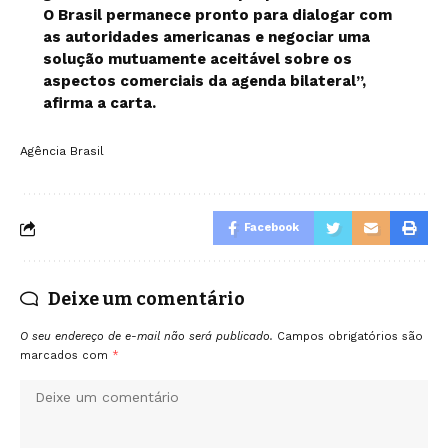
O Brasil permanece pronto para dialogar com
as autoridades americanas e negociar uma
solução mutuamente aceitável sobre os
aspectos comerciais da agenda bilateral”,
afirma a carta.
Agência Brasil
Facebook
Deixe um comentário
O seu endereço de e-mail não será publicado.
Campos obrigatórios são
marcados com
*