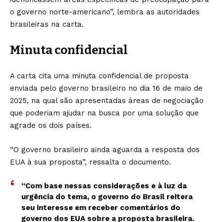
o governo norte-americano”, lembra as autoridades
brasileiras na carta.
Minuta confidencial
A carta cita uma minuta confidencial de proposta
enviada pelo governo brasileiro no dia 16 de maio de
2025, na qual são apresentadas áreas de negociação
que poderiam ajudar na busca por uma solução que
agrade os dois países.
“O governo brasileiro ainda aguarda a resposta dos
EUA à sua proposta”, ressalta o documento.
“Com base nessas considerações e à luz da
urgência do tema, o governo do Brasil reitera
seu interesse em receber comentários do
governo dos EUA sobre a proposta brasileira.