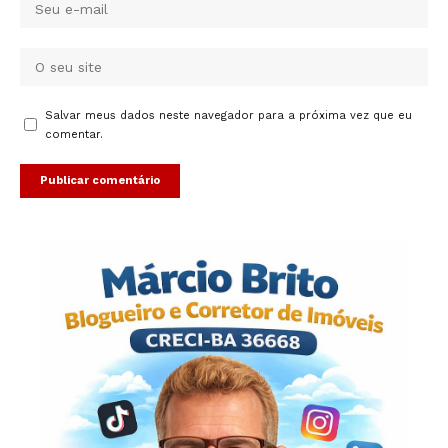
Salvar meus dados neste navegador para a próxima vez que eu
comentar.