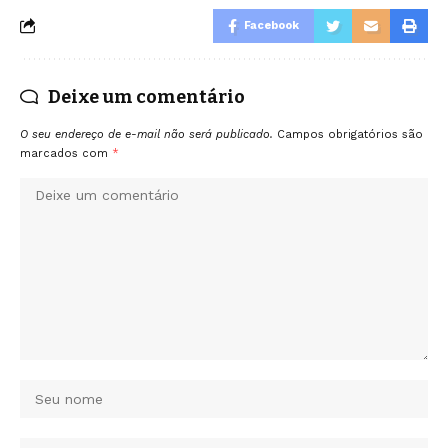
Facebook
Deixe um comentário
O seu endereço de e-mail não será publicado.
Campos obrigatórios são
marcados com
*