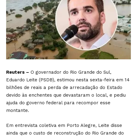
Reuters –
O governador do Rio Grande do Sul,
Eduardo Leite (PSDB), estimou nesta sexta-feira em 14
bilhões de reais a perda de arrecadação do Estado
devido às enchentes que devastaram o local, e pediu
ajuda do governo federal para recompor esse
montante.
Em entrevista coletiva em Porto Alegre, Leite disse
ainda que o custo de reconstrução do Rio Grande do