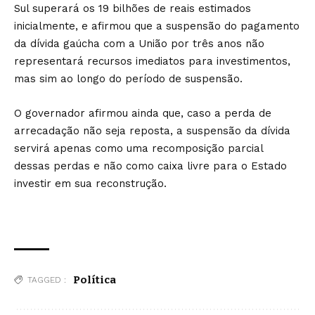
Sul superará os 19 bilhões de reais estimados
inicialmente, e afirmou que a suspensão do pagamento
da dívida gaúcha com a União por três anos não
representará recursos imediatos para investimentos,
mas sim ao longo do período de suspensão.
O governador afirmou ainda que, caso a perda de
arrecadação não seja reposta, a suspensão da dívida
servirá apenas como uma recomposição parcial
dessas perdas e não como caixa livre para o Estado
investir em sua reconstrução.
Política
TAGGED :