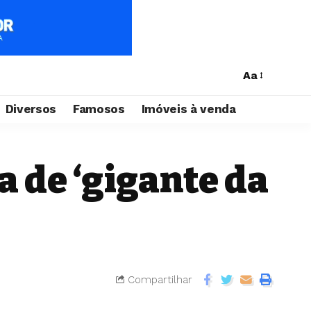
Aa
Diversos
Famosos
Imóveis à venda
 de ‘gigante da
Compartilhar