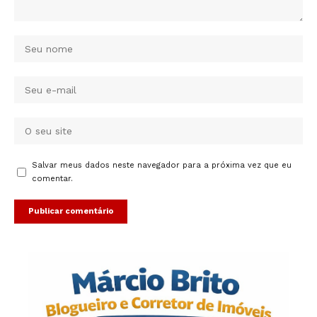
Salvar meus dados neste navegador para a próxima vez que eu
comentar.