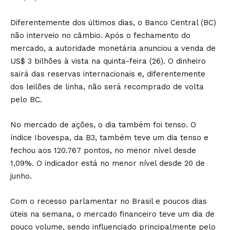
Diferentemente dos últimos dias, o Banco Central (BC)
não interveio no câmbio. Após o fechamento do
mercado, a autoridade monetária anunciou a venda de
US$ 3 bilhões à vista na quinta-feira (26). O dinheiro
sairá das reservas internacionais e, diferentemente
dos leilões de linha, não será recomprado de volta
pelo BC.
No mercado de ações, o dia também foi tenso. O
índice Ibovespa, da B3, também teve um dia tenso e
fechou aos 120.767 pontos, no menor nível desde
1,09%. O indicador está no menor nível desde 20 de
junho.
Com o recesso parlamentar no Brasil e poucos dias
úteis na semana, o mercado financeiro teve um dia de
pouco volume, sendo influenciado principalmente pelo