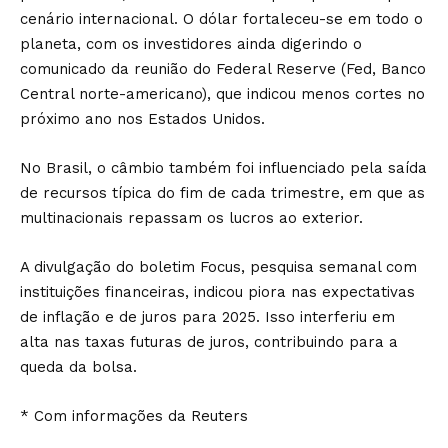
cenário internacional. O dólar fortaleceu-se em todo o
planeta, com os investidores ainda digerindo o
comunicado da reunião do Federal Reserve (Fed, Banco
Central norte-americano), que indicou menos cortes no
próximo ano nos Estados Unidos.
No Brasil, o câmbio também foi influenciado pela saída
de recursos típica do fim de cada trimestre, em que as
multinacionais repassam os lucros ao exterior.
A divulgação do boletim Focus, pesquisa semanal com
instituições financeiras, indicou piora nas expectativas
de inflação e de juros para 2025. Isso interferiu em
alta nas taxas futuras de juros, contribuindo para a
queda da bolsa.
* Com informações da Reuters