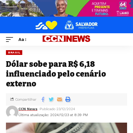
Aa
BRASIL
Dólar sobe para R$ 6,18
influenciado pelo cenário
externo
Compartilhar
CCN News
Publicado 23/12/2024
Última atualização: 2024/12/23 at 8:39 PM