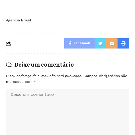
Agência Brasil
Facebook
Deixe um comentário
O seu endereço de e-mail não será publicado.
Campos obrigatórios são
marcados com
*